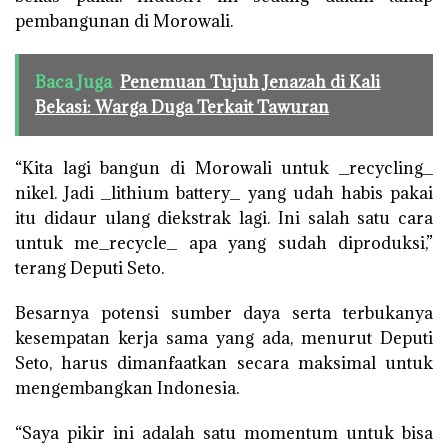
pembangunan di Morowali.
Baca Juga
Penemuan Tujuh Jenazah di Kali
Bekasi: Warga Duga Terkait Tawuran
“Kita lagi bangun di Morowali untuk _recycling_
nikel. Jadi _lithium battery_ yang udah habis pakai
itu didaur ulang diekstrak lagi. Ini salah satu cara
untuk me_recycle_ apa yang sudah diproduksi,”
terang Deputi Seto.
Besarnya potensi sumber daya serta terbukanya
kesempatan kerja sama yang ada, menurut Deputi
Seto, harus dimanfaatkan secara maksimal untuk
mengembangkan Indonesia.
“Saya pikir ini adalah satu momentum untuk bisa