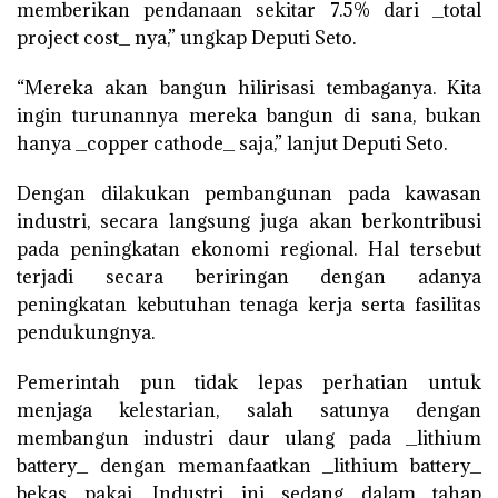
memberikan pendanaan sekitar 7.5% dari _total
project cost_ nya,” ungkap Deputi Seto.
“Mereka akan bangun hilirisasi tembaganya. Kita
ingin turunannya mereka bangun di sana, bukan
hanya _copper cathode_ saja,” lanjut Deputi Seto.
Dengan dilakukan pembangunan pada kawasan
industri, secara langsung juga akan berkontribusi
pada peningkatan ekonomi regional. Hal tersebut
terjadi secara beriringan dengan adanya
peningkatan kebutuhan tenaga kerja serta fasilitas
pendukungnya.
Pemerintah pun tidak lepas perhatian untuk
menjaga kelestarian, salah satunya dengan
membangun industri daur ulang pada _lithium
battery_ dengan memanfaatkan _lithium battery_
bekas pakai. Industri ini sedang dalam tahap