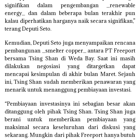
signifikan dalam pengembangan _renewable
energy_ dan dalam beberapa bulan terakhir pun
kalau diperhatikan harganya naik secara signifikan,”
terang Deputi Seto.
Kemudian, Deputi Seto juga menyampaikan rencana
pembangunan _smelter copper_ antara PT Freeport
bersama Tsing Shan di Weda Bay. Saat ini masih
dilakukan negosiasi yang ditargetkan dapat
mencapai kesimpulan di akhir bulan Maret. Sejauh
ini, Tsing Shan sudah memberikan penawaran yang
menarik untuk menanggung pembiayaan investasi.
“Pembiayaan investasinya ini sebagian besar akan
ditanggung oleh pihak Tsing Shan. Tsing Shan juga
berani untuk memberikan pembiayaan yang
maksimal secara keseluruhan dari diskusi yang
sekarang. Mungkin dari pihak Freeport hanya butuh