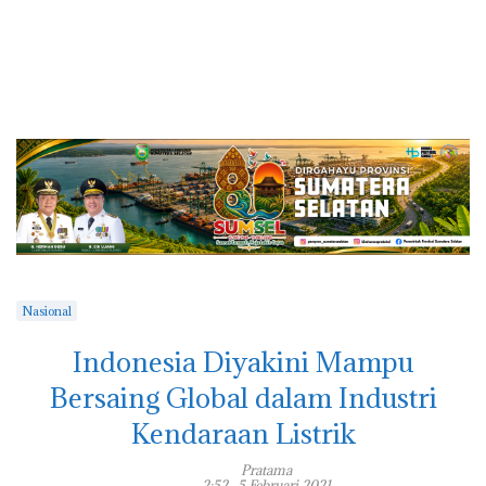
Nasional
Indonesia Diyakini Mampu
Bersaing Global dalam Industri
Kendaraan Listrik
Pratama
2:52 , 5 Februari 2021