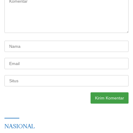
NASIONAL