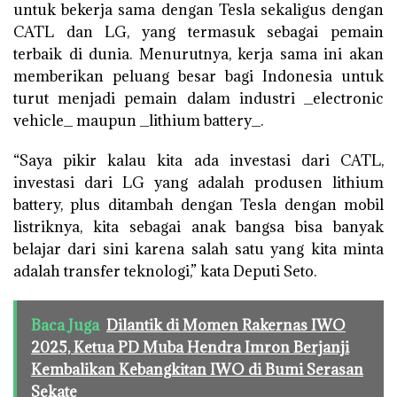
untuk bekerja sama dengan Tesla sekaligus dengan
CATL dan LG, yang termasuk sebagai pemain
terbaik di dunia. Menurutnya, kerja sama ini akan
memberikan peluang besar bagi Indonesia untuk
turut menjadi pemain dalam industri _electronic
vehicle_ maupun _lithium battery_.
“Saya pikir kalau kita ada investasi dari CATL,
investasi dari LG yang adalah produsen lithium
battery, plus ditambah dengan Tesla dengan mobil
listriknya, kita sebagai anak bangsa bisa banyak
belajar dari sini karena salah satu yang kita minta
adalah transfer teknologi,” kata Deputi Seto.
Baca Juga
Dilantik di Momen Rakernas IWO
2025, Ketua PD Muba Hendra Imron Berjanji
Kembalikan Kebangkitan IWO di Bumi Serasan
Sekate