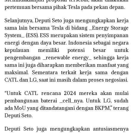
pertemuan bersama pihak Tesla pada pekan depan.
Selanjutnya, Deputi Seto juga mengungkapkan kerja
sama lain bersama Tesla di bidang _Energy Storage
System_ (ESS). ESS merupakan sistem penyimpanan
energi dengan daya besar. Indonesia sebagai negara
kepulauan memiliki potensi besar untuk
pengembangan _renewable energy_ sehingga kerja
sama ini juga diharapkan memberikan manfaat yang
maksimal. Sementara terkait kerja sama dengan
CATL dan LG, saat ini masih dalam proses negosiasi.
“Untuk CATL rencana 2024 mereka akan mulai
pembangunan baterai _cell_nya. Untuk LG, sudah
ada MoU yang ditandatangani dengan BKPM,” terang
Deputi Seto.
Deputi Seto juga mengungkapkan antusiasmenya