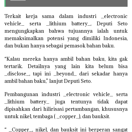
Terkait kerja sama dalam industri _electronic
vehicle_ serta _lithium battery_, Deputi Seto
mengungkapkan bahwa tujuannya ialah untuk
memaksimalkan potensi yang dimiliki Indonesia,
dan bukan hanya sebagai pemasok bahan baku.
“Kalau mereka hanya ambil bahan baku, kita gak
tertarik. Detailnya yang lain kita belum bisa
_disclose_, tapi ini _beyond_ dari sekadar hanya
ambil bahan baku,” lanjut Deputi Seto.
Pembangunan industri _electronic vehicle_ serta
_lithium battery_ juga tentunya tidak dapat
dipisahkan dari hilirisasi pertambangan, khususnya
untuk nikel, tembaga ( _copper_), dan bauksit.
“ _Copper_, nikel, dan bauksit ini berperan sangat