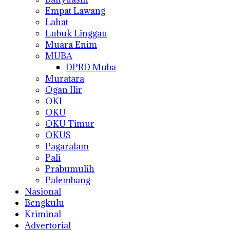
Empat Lawang
Lahat
Lubuk Linggau
Muara Enim
MUBA
DPRD Muba
Muratara
Ogan Ilir
OKI
OKU
OKU Timur
OKUS
Pagaralam
Pali
Prabumulih
Palembang
Nasional
Bengkulu
Kriminal
Advertorial