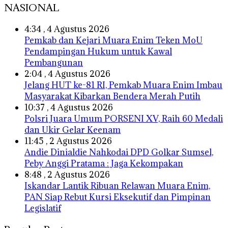
NASIONAL
4:34 , 4 Agustus 2026
Pemkab dan Kejari Muara Enim Teken MoU
Pendampingan Hukum untuk Kawal
Pembangunan
2:04 , 4 Agustus 2026
Jelang HUT ke-81 RI, Pemkab Muara Enim Imbau
Masyarakat Kibarkan Bendera Merah Putih
10:37 , 4 Agustus 2026
Polsri Juara Umum PORSENI XV, Raih 60 Medali
dan Ukir Gelar Keenam
11:45 , 2 Agustus 2026
Andie Dinialdie Nahkodai DPD Golkar Sumsel,
Peby Anggi Pratama : Jaga Kekompakan
8:48 , 2 Agustus 2026
Iskandar Lantik Ribuan Relawan Muara Enim,
PAN Siap Rebut Kursi Eksekutif dan Pimpinan
Legislatif