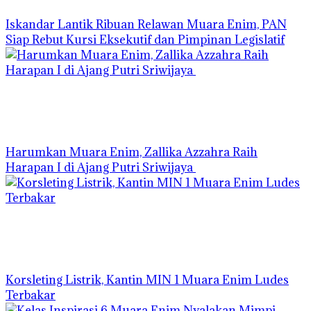
Iskandar Lantik Ribuan Relawan Muara Enim, PAN
Siap Rebut Kursi Eksekutif dan Pimpinan Legislatif
Harumkan Muara Enim, Zallika Azzahra Raih
Harapan I di Ajang Putri Sriwijaya
Korsleting Listrik, Kantin MIN 1 Muara Enim Ludes
Terbakar