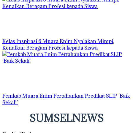
Kelas Inspirasi 6 Muara Enim Nyalakan Mimpi,
Kenalkan Beragam Profesi kepada Siswa
Pemkab Muara Enim Pertahankan Predikat SLIP ‘Baik
Sekali’
SUMSELNEWS