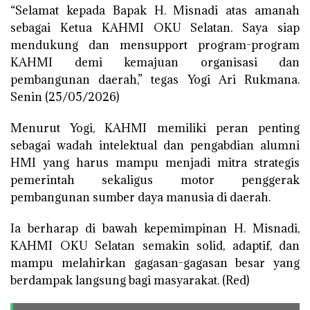
“Selamat kepada Bapak H. Misnadi atas amanah
sebagai Ketua KAHMI OKU Selatan. Saya siap
mendukung dan mensupport program-program
KAHMI demi kemajuan organisasi dan
pembangunan daerah,” tegas Yogi Ari Rukmana.
Senin (25/05/2026)
Menurut Yogi, KAHMI memiliki peran penting
sebagai wadah intelektual dan pengabdian alumni
HMI yang harus mampu menjadi mitra strategis
pemerintah sekaligus motor penggerak
pembangunan sumber daya manusia di daerah.
Ia berharap di bawah kepemimpinan H. Misnadi,
KAHMI OKU Selatan semakin solid, adaptif, dan
mampu melahirkan gagasan-gagasan besar yang
berdampak langsung bagi masyarakat. (Red)