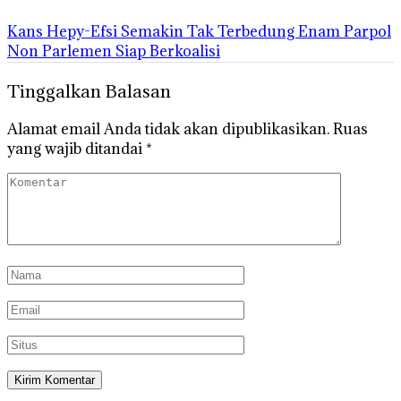
Kans Hepy-Efsi Semakin Tak Terbedung Enam Parpol
Non Parlemen Siap Berkoalisi
Tinggalkan Balasan
Alamat email Anda tidak akan dipublikasikan.
Ruas
yang wajib ditandai
*