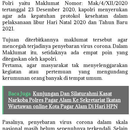
Polri yaitu Maklumat Nomor: Mak/4/XII/2020
tertanggal 23 Desember 2020, kapolri menyerukan
agar ada kepatuhan protokol kesehatan dalam
pelaksanaan libur Hari Natal 2020 dan Tahun Baru
2021.
Tujuan diterbitkannya maklumat tersebut agar
mencegah terjadinya penyebaran virus corona. Dalam
Maklumat itu, setidaknya ada empat poin yang
ditegaskan oleh kapolri.
Pertama, agar masyarakat tak menyelenggarakan
kegiatan atau pertemuan yang mengundang
kerumunan orang banyak di tempat umum.
Baca Juga
Kunjungan Dan Silaturahmi Kasat
Narkoba Polres Pagar Alam Ke Sekretariat Ikatan
Wartawan online Kota Pagar Alam Di Hari HPN
Pasalnya, penyebaran virus corona dalam skala
nasional masih belum sepenuhnya terkendali. Selain