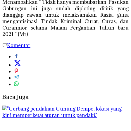
Menambahkan “ Tidak hanya membubarkan, Pasukan
Gabungan ini juga sudah diploting dititik yang
dianggap rawan untuk melaksanakan Razia, guna
mengantisipasi Tindak Kriminal Curat, Curas, dan
Curanmor selama Malam Pergantian Tahun baru
2021 ” (Mr)
Komentar
Baca Juga