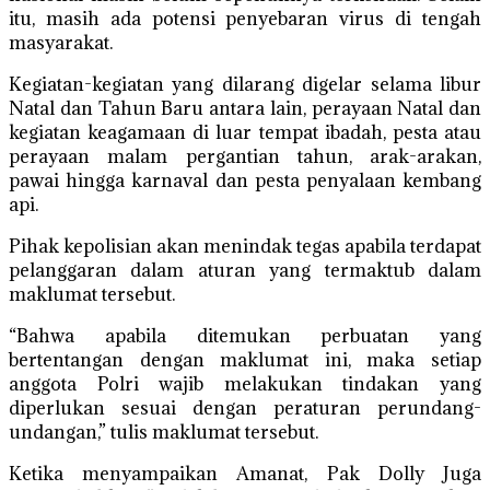
itu, masih ada potensi penyebaran virus di tengah
masyarakat.
Kegiatan-kegiatan yang dilarang digelar selama libur
Natal dan Tahun Baru antara lain, perayaan Natal dan
kegiatan keagamaan di luar tempat ibadah, pesta atau
perayaan malam pergantian tahun, arak-arakan,
pawai hingga karnaval dan pesta penyalaan kembang
api.
Pihak kepolisian akan menindak tegas apabila terdapat
pelanggaran dalam aturan yang termaktub dalam
maklumat tersebut.
“Bahwa apabila ditemukan perbuatan yang
bertentangan dengan maklumat ini, maka setiap
anggota Polri wajib melakukan tindakan yang
diperlukan sesuai dengan peraturan perundang-
undangan,” tulis maklumat tersebut.
Ketika menyampaikan Amanat, Pak Dolly Juga