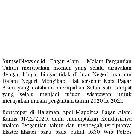
SumselNews.co.id Pagar Alam – Malam Pergantian
Tahun merupakan momen yang selalu dirayakan
dengan hingar bingar tidak di luar Negeri maupun
Dalam Negeri. Menyikapi Hal tersebut Kota Pagar
Alam yang notabene merupakan Salah satu tempat
yang selalu menjadi tujuan wisatawan untuk
merayakan malam pergantian tahun 2020 ke 2021.
Bertempat di Halaman Apel Mapolres Pagar Alam,
Kamis 31/12/2020, demi menciptakan Kondusifnya
malam Pergantian tahun dan mencegah terciptanya
klaster-klaster baru pada pukul 16.30 Wib Polres