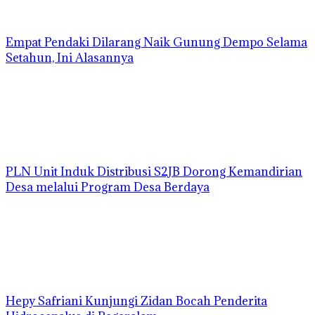
Empat Pendaki Dilarang Naik Gunung Dempo Selama
Setahun, Ini Alasannya
PLN Unit Induk Distribusi S2JB Dorong Kemandirian
Desa melalui Program Desa Berdaya
Hepy Safriani Kunjungi Zidan Bocah Penderita