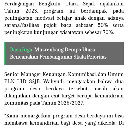
Perdagangan Bengkulu Utara. Sejak dijalankan
Tahun 2023, program ini berdampak pada
peningkatan motivasi belajar anak dengan adanya
sarana/fasilitas pojok baca sebesar 50% serta
peningkatan kunjungan wisatawan sebesar 70%.
Baca Juga
Musrenbang Dempo Utara
Rencanakan Pembangunan Skala Prioritas
Senior Manager Keuangan, Komunikasi, dan Umum
PLN UID S2JB, Wahyudi, mengatakan bahwa dua
program desa berdaya tersebut masih akan
dilanjutkan dengan exit target berupa kemandirian
komunitas pada Tahun 2026/2027.
“Kami menargetkan program desa berdaya ini bisa
membawa kemandirian bagi desa yang dikelola. Di