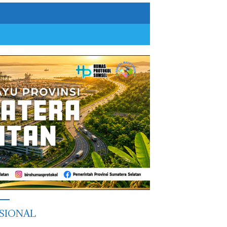
SIONAL