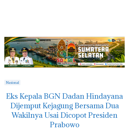
Nasional
Eks Kepala BGN Dadan Hindayana
Dijemput Kejagung Bersama Dua
Wakilnya Usai Dicopot Presiden
Prabowo