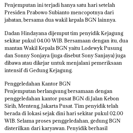
Penjemputan ini terjadi hanya satu hari setelah
Presiden Prabowo Subianto mencopotnya dari
jabatan, bersama dua wakil kepala BGN lainnya.
Dadan Hindayana dijemput tim penyidik Kejagung
sekitar pukul 04.00 WIB. Bersamaan dengan itu, dua
mantan Wakil Kepala BGN yaitu Lodewyk Pusung
dan Sonny Sonjaya (juga disebut Sony Sanjaya) juga
dibawa atau dikejar untuk menjalani pemeriksaan
intensif di Gedung Kejagung.
Penggeledahan Kantor BGN
Penjemputan berlangsung bersamaan dengan
penggeledahan kantor pusat BGN di Jalan Kebon
Sirih, Menteng, Jakarta Pusat. Tim penyidik telah
berada di lokasi sejak dini hari sekitar pukul 02.00
WIB. Selama proses penggeledahan, gedung BGN
disterilkan dari karyawan. Penyidik berhasil