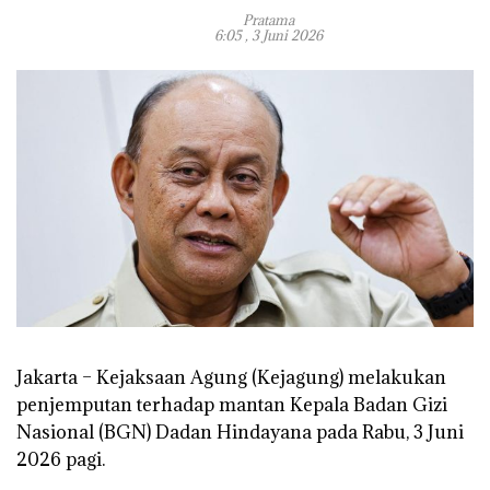
Pratama
6:05 , 3 Juni 2026
Jakarta – Kejaksaan Agung (Kejagung) melakukan
penjemputan terhadap mantan Kepala Badan Gizi
Nasional (BGN) Dadan Hindayana pada Rabu, 3 Juni
2026 pagi.