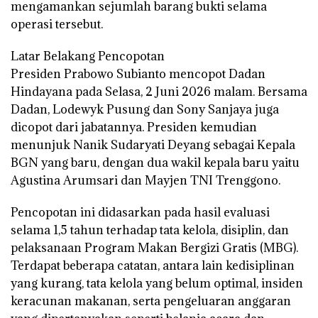
mengamankan sejumlah barang bukti selama
operasi tersebut.
Latar Belakang Pencopotan
Presiden Prabowo Subianto mencopot Dadan
Hindayana pada Selasa, 2 Juni 2026 malam. Bersama
Dadan, Lodewyk Pusung dan Sony Sanjaya juga
dicopot dari jabatannya. Presiden kemudian
menunjuk Nanik Sudaryati Deyang sebagai Kepala
BGN yang baru, dengan dua wakil kepala baru yaitu
Agustina Arumsari dan Mayjen TNI Trenggono.
Pencopotan ini didasarkan pada hasil evaluasi
selama 1,5 tahun terhadap tata kelola, disiplin, dan
pelaksanaan Program Makan Bergizi Gratis (MBG).
Terdapat beberapa catatan, antara lain kedisiplinan
yang kurang, tata kelola yang belum optimal, insiden
keracunan makanan, serta pengeluaran anggaran