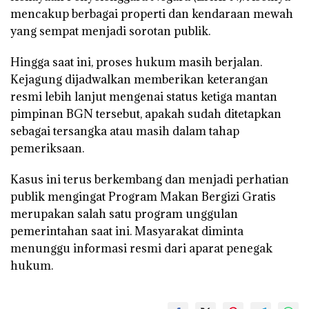
mencakup berbagai properti dan kendaraan mewah
yang sempat menjadi sorotan publik.
Hingga saat ini, proses hukum masih berjalan.
Kejagung dijadwalkan memberikan keterangan
resmi lebih lanjut mengenai status ketiga mantan
pimpinan BGN tersebut, apakah sudah ditetapkan
sebagai tersangka atau masih dalam tahap
pemeriksaan.
Kasus ini terus berkembang dan menjadi perhatian
publik mengingat Program Makan Bergizi Gratis
merupakan salah satu program unggulan
pemerintahan saat ini. Masyarakat diminta
menunggu informasi resmi dari aparat penegak
hukum.