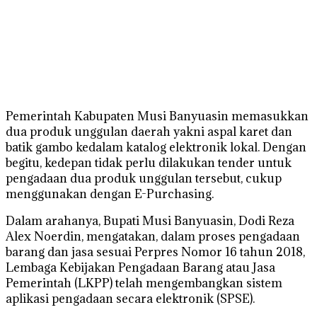
Pemerintah Kabupaten Musi Banyuasin memasukkan
dua produk unggulan daerah yakni aspal karet dan
batik gambo kedalam katalog elektronik lokal. Dengan
begitu, kedepan tidak perlu dilakukan tender untuk
pengadaan dua produk unggulan tersebut, cukup
menggunakan dengan E-Purchasing.
Dalam arahanya, Bupati Musi Banyuasin, Dodi Reza
Alex Noerdin, mengatakan, dalam proses pengadaan
barang dan jasa sesuai Perpres Nomor 16 tahun 2018,
Lembaga Kebijakan Pengadaan Barang atau Jasa
Pemerintah (LKPP) telah mengembangkan sistem
aplikasi pengadaan secara elektronik (SPSE).