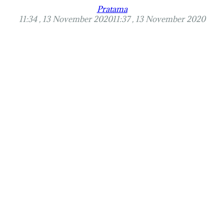
Pratama
11:34 , 13 November 2020
11:37 , 13 November 2020