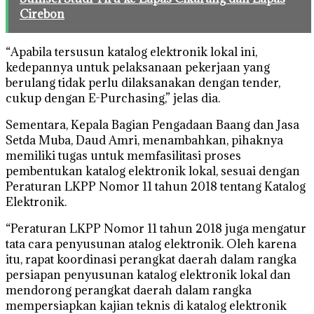
Cirebon
“Apabila tersusun katalog elektronik lokal ini,
kedepannya untuk pelaksanaan pekerjaan yang
berulang tidak perlu dilaksanakan dengan tender,
cukup dengan E-Purchasing,” jelas dia.
Sementara, Kepala Bagian Pengadaan Baang dan Jasa
Setda Muba, Daud Amri, menambahkan, pihaknya
memiliki tugas untuk memfasilitasi proses
pembentukan katalog elektronik lokal, sesuai dengan
Peraturan LKPP Nomor 11 tahun 2018 tentang Katalog
Elektronik.
“Peraturan LKPP Nomor 11 tahun 2018 juga mengatur
tata cara penyusunan atalog elektronik. Oleh karena
itu, rapat koordinasi perangkat daerah dalam rangka
persiapan penyusunan katalog elektronik lokal dan
mendorong perangkat daerah dalam rangka
mempersiapkan kajian teknis di katalog elektronik