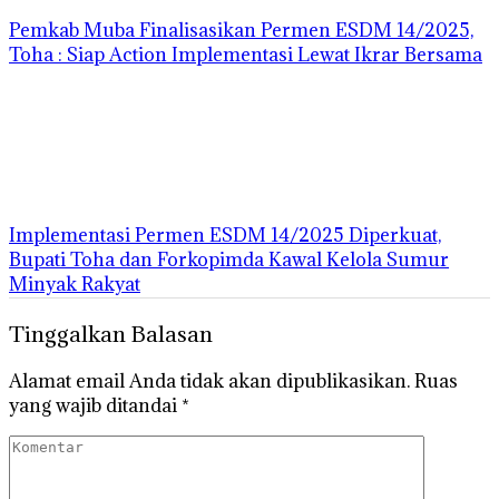
Pemkab Muba Finalisasikan Permen ESDM 14/2025,
Toha : Siap Action Implementasi Lewat Ikrar Bersama
Implementasi Permen ESDM 14/2025 Diperkuat,
Bupati Toha dan Forkopimda Kawal Kelola Sumur
Minyak Rakyat
Tinggalkan Balasan
Alamat email Anda tidak akan dipublikasikan.
Ruas
yang wajib ditandai
*