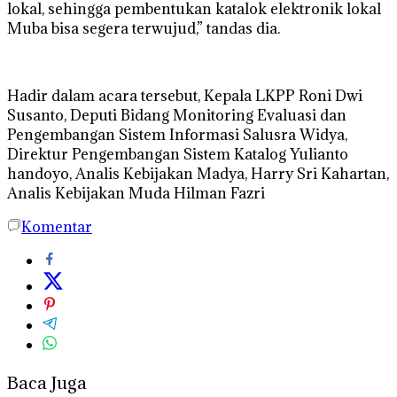
lokal, sehingga pembentukan katalok elektronik lokal
Muba bisa segera terwujud,” tandas dia.
Hadir dalam acara tersebut, Kepala LKPP Roni Dwi
Susanto, Deputi Bidang Monitoring Evaluasi dan
Pengembangan Sistem Informasi Salusra Widya,
Direktur Pengembangan Sistem Katalog Yulianto
handoyo, Analis Kebijakan Madya, Harry Sri Kahartan,
Analis Kebijakan Muda Hilman Fazri
Komentar
Baca Juga