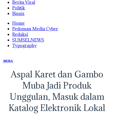
Berita Viral
Politik
Bisnis
Home
Pedoman Media Cyber
Redaksi
SUMSELNEWS
Typography
MUBA
Aspal Karet dan Gambo
Muba Jadi Produk
Unggulan, Masuk dalam
Katalog Elektronik Lokal