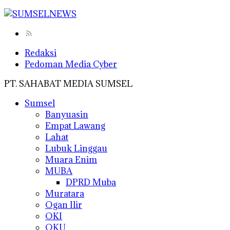
Redaksi
Pedoman Media Cyber
PT. SAHABAT MEDIA SUMSEL
Sumsel
Banyuasin
Empat Lawang
Lahat
Lubuk Linggau
Muara Enim
MUBA
DPRD Muba
Muratara
Ogan Ilir
OKI
OKU