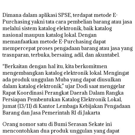
Dimana dalam aplikasi SPSE, terdapat metode E-
Purchasing yakni tata cara pembelian barang atau jasa
melalui sistem katalog elektronik, baik katalog
nasional maupun katalog lokal. Dengan
memanfaatkan metode E-Purchasing dapat
mempercepat proses pengadaan barang atau jasa yang
trasnparan, terbuka, bersaing, adil, dan akuntabel.
“Berkaitan dengan hal itu, kita berkomitmen
mengembangkan katalog elektronik lokal. Mengingat
ada produk unggulan Muba yang dapat diusulkan
dalam katalog elektronik,” ujar Dodi saat menggelar
Rapat Koordinasi Perangkat Daerah Dalam Rangka
Persiapan Pembentukan Katalog Elektronik Lokal,
jumat (13/11) di Kantor Lembaga Kebijakan Pengadaan
Barang dan Jasa Pemerintah RI di Jakarta
Orang nomor satu di Bumi Serasan Sekate ini
mencontohkan dua produk unggulan yang dapat