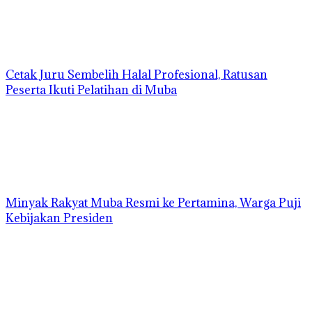
Cetak Juru Sembelih Halal Profesional, Ratusan
Peserta Ikuti Pelatihan di Muba
Minyak Rakyat Muba Resmi ke Pertamina, Warga Puji
Kebijakan Presiden