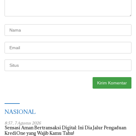
NASIONAL
8:57 , 7 Agustus 2026
Sensasi Aman Bertransaksi Digital: Ini Dia Jalur Pengaduan
KrediOne yang Wajib Kamu Tahu!