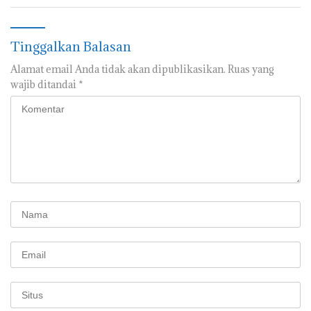
Bersama
Sumur Minyak Rakyat
Tinggalkan Balasan
Alamat email Anda tidak akan dipublikasikan.
Ruas yang
wajib ditandai
*