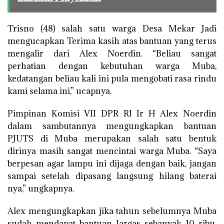
Trisno (48) salah satu warga Desa Mekar Jadi
mengucapkan Terima kasih atas bantuan yang terus
mengalir dari Alex Noerdin. “Beliau sangat
perhatian dengan kebutuhan warga Muba,
kedatangan beliau kali ini pula mengobati rasa rindu
kami selama ini,” ucapnya.
Pimpinan Komisi VII DPR RI Ir H Alex Noerdin
dalam sambutannya mengungkapkan bantuan
PJUTS di Muba merupakan salah satu bentuk
dirinya masih sangat mencintai warga Muba. “Saya
berpesan agar lampu ini dijaga dengan baik, jangan
sampai setelah dipasang langsung hilang baterai
nya,” ungkapnya.
Alex mengungkapkan jika tahun sebelumnya Muba
sudah mendapat bantuan Jargas sebanyak 10 ribu,