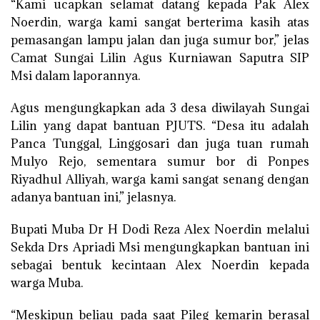
“Kami ucapkan selamat datang kepada Pak Alex
Noerdin, warga kami sangat berterima kasih atas
pemasangan lampu jalan dan juga sumur bor,” jelas
Camat Sungai Lilin Agus Kurniawan Saputra SIP
Msi dalam laporannya.
Agus mengungkapkan ada 3 desa diwilayah Sungai
Lilin yang dapat bantuan PJUTS. “Desa itu adalah
Panca Tunggal, Linggosari dan juga tuan rumah
Mulyo Rejo, sementara sumur bor di Ponpes
Riyadhul Alliyah, warga kami sangat senang dengan
adanya bantuan ini,” jelasnya.
Bupati Muba Dr H Dodi Reza Alex Noerdin melalui
Sekda Drs Apriadi Msi mengungkapkan bantuan ini
sebagai bentuk kecintaan Alex Noerdin kepada
warga Muba.
“Meskipun beliau pada saat Pileg kemarin berasal