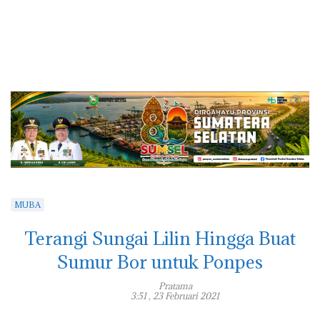
MUBA
Terangi Sungai Lilin Hingga Buat
Sumur Bor untuk Ponpes
Pratama
3:51 , 23 Februari 2021