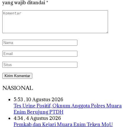
yang wajib ditandai
*
NASIONAL
5:53 , 10 Agustus 2026
Tes Urine Positif, Oknum Anggota Polres Muara
Enim Berujung PTDH
4:34 , 4 Agustus 2026
Pemkab dan Kejari Muara Enim Teken MoU