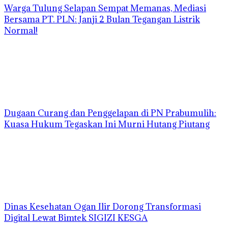
Warga Tulung Selapan Sempat Memanas, Mediasi
Bersama PT. PLN: Janji 2 Bulan Tegangan Listrik
Normal!
Dugaan Curang dan Penggelapan di PN Prabumulih:
Kuasa Hukum Tegaskan Ini Murni Hutang Piutang
Dinas Kesehatan Ogan Ilir Dorong Transformasi
Digital Lewat Bimtek SIGIZI KESGA