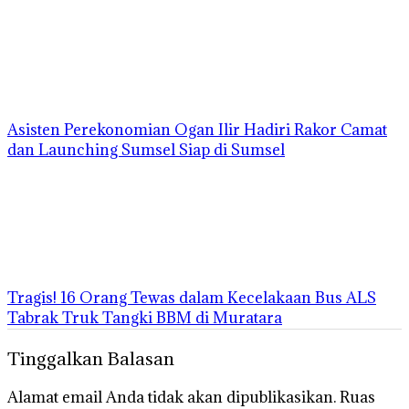
Asisten Perekonomian Ogan Ilir Hadiri Rakor Camat
dan Launching Sumsel Siap di Sumsel
Tragis! 16 Orang Tewas dalam Kecelakaan Bus ALS
Tabrak Truk Tangki BBM di Muratara
Tinggalkan Balasan
Alamat email Anda tidak akan dipublikasikan.
Ruas