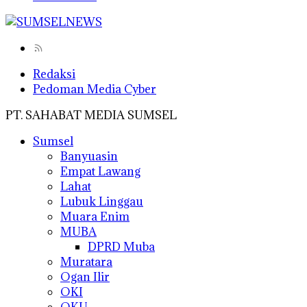
Redaksi
Pedoman Media Cyber
PT. SAHABAT MEDIA SUMSEL
Sumsel
Banyuasin
Empat Lawang
Lahat
Lubuk Linggau
Muara Enim
MUBA
DPRD Muba
Muratara
Ogan Ilir
OKI
OKU