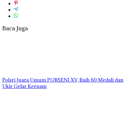
Baca Juga
Polsri Juara Umum PORSENI XV, Raih 60 Medali dan
Ukir Gelar Keenam