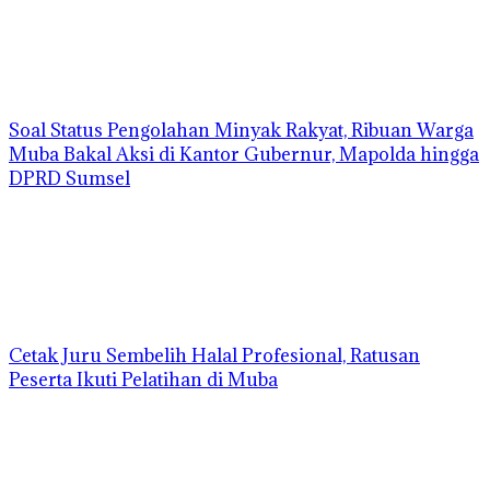
Soal Status Pengolahan Minyak Rakyat, Ribuan Warga
Muba Bakal Aksi di Kantor Gubernur, Mapolda hingga
DPRD Sumsel
Cetak Juru Sembelih Halal Profesional, Ratusan
Peserta Ikuti Pelatihan di Muba