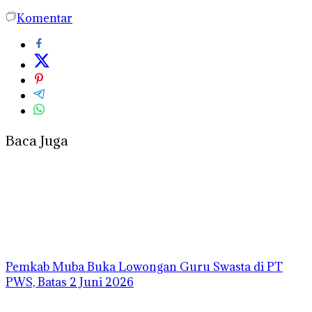
Komentar
Baca Juga
Pemkab Muba Buka Lowongan Guru Swasta di PT
PWS, Batas 2 Juni 2026