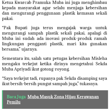
Ketua Kwarcab Pramuka Muba ini juga menghimbau
kepada masyarakat agar selalu menjaga kebersihan
dan mengurangi penggunaan plastik kemasan sekali
pakai.
“Pak Bupati juga terus mengajak warga untuk
mengurangi sampah plastik sekali pakai, apalagi di
Muba ini sudah ada inovasi produk-produk ramah
lingkungan pengganti plastik, mari kita gunakan
bersama,” ujarnya.
Sementara itu, salah satu petugas kebersihan Misleha
mengaku terkejut ketika dirinya mengetahui Sekda
Muba Apriyadi ikut gotong-royong.
“Saya terkejut tadi, rupanya pak Sekda disamping saya
ikut bersih-bersih pungut sampah juga,” tukasnya.
Baca Juga
Muba Masuk Zona Hijau Kerawanan
Pemilu