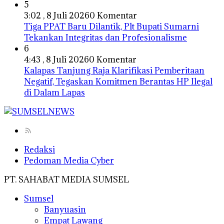
5
3:02 , 8 Juli 2026
0 Komentar
Tiga PPAT Baru Dilantik, Plt Bupati Sumarni
Tekankan Integritas dan Profesionalisme
6
4:43 , 8 Juli 2026
0 Komentar
Kalapas Tanjung Raja Klarifikasi Pemberitaan
Negatif, Tegaskan Komitmen Berantas HP Ilegal
di Dalam Lapas
Redaksi
Pedoman Media Cyber
PT. SAHABAT MEDIA SUMSEL
Sumsel
Banyuasin
Empat Lawang