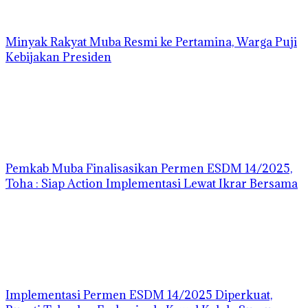
Minyak Rakyat Muba Resmi ke Pertamina, Warga Puji
Kebijakan Presiden
Pemkab Muba Finalisasikan Permen ESDM 14/2025,
Toha : Siap Action Implementasi Lewat Ikrar Bersama
Implementasi Permen ESDM 14/2025 Diperkuat,