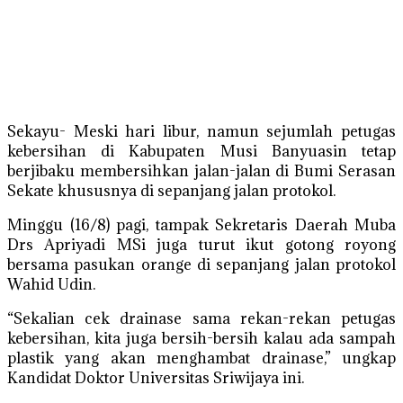
Sekayu- Meski hari libur, namun sejumlah petugas
kebersihan di Kabupaten Musi Banyuasin tetap
berjibaku membersihkan jalan-jalan di Bumi Serasan
Sekate khususnya di sepanjang jalan protokol.
Minggu (16/8) pagi, tampak Sekretaris Daerah Muba
Drs Apriyadi MSi juga turut ikut gotong royong
bersama pasukan orange di sepanjang jalan protokol
Wahid Udin.
“Sekalian cek drainase sama rekan-rekan petugas
kebersihan, kita juga bersih-bersih kalau ada sampah
plastik yang akan menghambat drainase,” ungkap
Kandidat Doktor Universitas Sriwijaya ini.