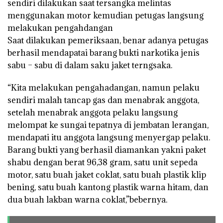
sendiri dilakukan saat tersangka melintas
menggunakan motor kemudian petugas langsung
melakukan pengahdangan
Saat dilakukan pemeriksaan, benar adanya petugas
berhasil mendapatai barang bukti narkotika jenis
sabu – sabu di dalam saku jaket terngsaka.
“Kita melakukan pengahadangan, namun pelaku
sendiri malah tancap gas dan menabrak anggota,
setelah menabrak anggota pelaku langsung
melompat ke sungai tepatnya di jembatan lerangan,
mendapati itu anggota langsung menyergap pelaku.
Barang bukti yang berhasil diamankan yakni paket
shabu dengan berat 96,38 gram, satu unit sepeda
motor, satu buah jaket coklat, satu buah plastik klip
bening, satu buah kantong plastik warna hitam, dan
dua buah lakban warna coklat,”bebernya.