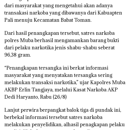
dari masyarakat yang mengetahui akan adanya
transakasi narkoba yang dibawanya dari Kabuapten
Pali menuju Kecamatan Babat Toman.
Dari hasil penangkapan tersebut, satres narkoba
polres Muba berhasil mengamankan barang bukti
dari pelaku narkotika jenis shabu-shabu seberat
96,38 gram.
“Penangkapan tersangka ini berkat informasi
masyarakat yang menyatakan tersangka sering
melakukan transaksi narkotika,” ujar Kapolres Muba
AKBP Erlin Tangjaya, melalui Kasat Narkoba AKP
Dedi Haryanto, Rabu (26/8)
Lanjut perwira berpangkat balok tiga di pundak ini,
berbekal informasi tersebut satres narkoba
melakukan penyelidikan, alhasil penagkapan pelaku