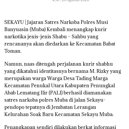
SEKAYU | Jajaran Satres Narkoba Polres Musi
Banyuasin (Muba) Kembali menangkap kurir
narkotika jenis-jenis Shabu – Sahbu yang
rencananya akan diedarkan ke Kecamatan Babat
Toman.
Namun, naas ditengah perjalanan kurir shabhu
yang dikatahui identitasnya bernama M. Rizky yang
merupakan warga Warga Desa Tading Marga
Kecamatan Penukal Utara Kabupaten Penungkal
Abab Lematang Ilir (PALI) berhasil diamanakan
satres narkoba polres Muba di jalan Sekayu-
pendopo tepatnya di Jembatan Lerangan
Kelurahan Soak Baru Kecamatan Sekayu Muba.
Penangkapan sendiri dilakukan berkat informasi