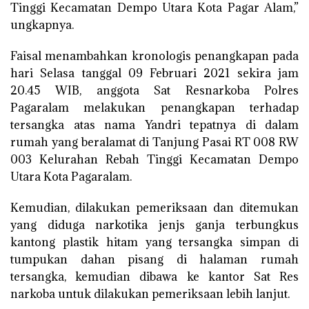
Tinggi Kecamatan Dempo Utara Kota Pagar Alam,”
ungkapnya.
Faisal menambahkan kronologis penangkapan pada
hari Selasa tanggal 09 Februari 2021 sekira jam
20.45 WIB, anggota Sat Resnarkoba Polres
Pagaralam melakukan penangkapan terhadap
tersangka atas nama Yandri tepatnya di dalam
rumah yang beralamat di Tanjung Pasai RT 008 RW
003 Kelurahan Rebah Tinggi Kecamatan Dempo
Utara Kota Pagaralam.
Kemudian, dilakukan pemeriksaan dan ditemukan
yang diduga narkotika jenjs ganja terbungkus
kantong plastik hitam yang tersangka simpan di
tumpukan dahan pisang di halaman rumah
tersangka, kemudian dibawa ke kantor Sat Res
narkoba untuk dilakukan pemeriksaan lebih lanjut.