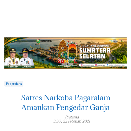
Pagaralam
Satres Narkoba Pagaralam
Amankan Pengedar Ganja
Pratama
3:36 , 22 Februari 2021