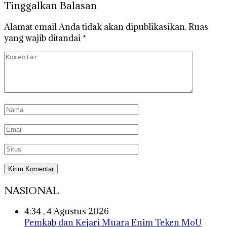
Tinggalkan Balasan
Alamat email Anda tidak akan dipublikasikan.
Ruas
yang wajib ditandai
*
NASIONAL
4:34 , 4 Agustus 2026
Pemkab dan Kejari Muara Enim Teken MoU