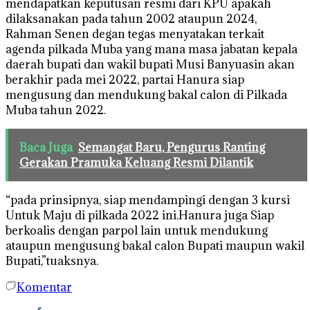
mendapatkan keputusan resmi dari KPU apakah
dilaksanakan pada tahun 2002 ataupun 2024,
Rahman Senen degan tegas menyatakan terkait
agenda pilkada Muba yang mana masa jabatan kepala
daerah bupati dan wakil bupati Musi Banyuasin akan
berakhir pada mei 2022, partai Hanura siap
mengusung dan mendukung bakal calon di Pilkada
Muba tahun 2022.
Baca Juga
Semangat Baru, Pengurus Ranting
Gerakan Pramuka Keluang Resmi Dilantik
“pada prinsipnya, siap mendampingi dengan 3 kursi
Untuk Maju di pilkada 2022 ini.Hanura juga Siap
berkoalis dengan parpol lain untuk mendukung
ataupun mengusung bakal calon Bupati maupun wakil
Bupati,”tuaksnya.
Komentar