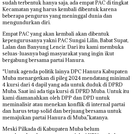
sudah terbentuk hanya saja, ada empat PAC di tingkat
Kecamatan yang harus kembali dibentuk karena
beberapa pengurus yang meninggal dunia dan
mengundurkan diri.
Empat PAC yang akan kembali akan dibentuk
kepengurusanya yakni PAC Sungai Lilin, Babat Supat,
Lalan dan Banyung Lencir. Dari itu kami membuka
seluas-luasnya bagi masyarakat yang ingin ikut
bergabung bersama partai Hanura.
“Untuk agenda politik lainya DPC Hanura Kabupaten
Muba menargetkan di pileg 2024 mendatang minimal
4 kursi dari 4 dapil yang ada untuk duduk di DPRD
Muba. Saat ini ada tiga kursi di DPRD Muba. Untuk itu
kami diamanahkan oleh DPP dan DPD untuk
meminalisir atau menekan konflik di internal partai
dan harus tetap solid dan berjuang bersama untuk
memajukan partai Hanura di Muba,”katanya.
Meski Pilkada di Kabupaten Muba belum