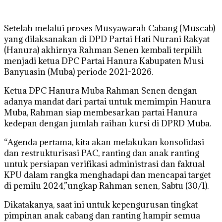
Setelah melalui proses Musyawarah Cabang (Muscab)
yang dilaksanakan di DPD Partai Hati Nurani Rakyat
(Hanura) akhirnya Rahman Senen kembali terpilih
menjadi ketua DPC Partai Hanura Kabupaten Musi
Banyuasin (Muba) periode 2021-2026.
Ketua DPC Hanura Muba Rahman Senen dengan
adanya mandat dari partai untuk memimpin Hanura
Muba, Rahman siap membesarkan partai Hanura
kedepan dengan jumlah raihan kursi di DPRD Muba.
“Agenda pertama, kita akan melakukan konsolidasi
dan restrukturisasi PAC, ranting dan anak ranting
untuk persiapan verifikasi administrasi dan faktual
KPU dalam rangka menghadapi dan mencapai target
di pemilu 2024,”ungkap Rahman senen, Sabtu (30/1).
Dikatakanya, saat ini untuk kepengurusan tingkat
pimpinan anak cabang dan ranting hampir semua