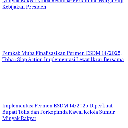
Minyak Rakyat Muba Resmi ke Pertamina, Warga Puji
Kebijakan Presiden
Pemkab Muba Finalisasikan Permen ESDM 14/2025,
Toha : Siap Action Implementasi Lewat Ikrar Bersama
Implementasi Permen ESDM 14/2025 Diperkuat,
Bupati Toha dan Forkopimda Kawal Kelola Sumur
Minyak Rakyat