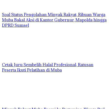
Soal Status Pengolahan Minyak Rakyat, Ribuan Warga
Muba Bakal Aksi di Kantor Gubernur, Mapolda hingga
DPRD Sumsel
Cetak Juru Sembelih Halal Profesional, Ratusan
Peserta Ikuti Pelatihan di Muba