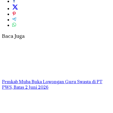
Baca Juga
Pemkab Muba Buka Lowongan Guru Swasta di PT
PWS, Batas 2 Juni 2026