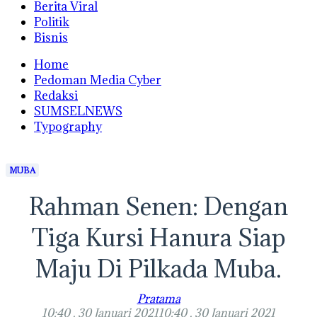
Berita Viral
Politik
Bisnis
Home
Pedoman Media Cyber
Redaksi
SUMSELNEWS
Typography
MUBA
Rahman Senen: Dengan
Tiga Kursi Hanura Siap
Maju Di Pilkada Muba.
Pratama
10:40 , 30 Januari 2021
10:40 , 30 Januari 2021