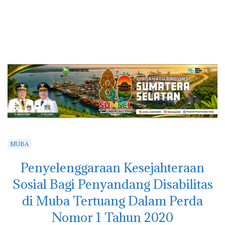
MUBA
Penyelenggaraan Kesejahteraan
Sosial Bagi Penyandang Disabilitas
di Muba Tertuang Dalam Perda
Nomor 1 Tahun 2020