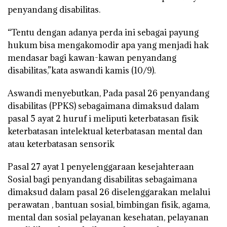
penyandang disabilitas.
“Tentu dengan adanya perda ini sebagai payung
hukum bisa mengakomodir apa yang menjadi hak
mendasar bagi kawan-kawan penyandang
disabilitas,”kata aswandi kamis (10/9).
Aswandi menyebutkan, Pada pasal 26 penyandang
disabilitas (PPKS) sebagaimana dimaksud dalam
pasal 5 ayat 2 huruf i meliputi keterbatasan fisik
keterbatasan intelektual keterbatasan mental dan
atau keterbatasan sensorik
Pasal 27 ayat 1 penyelenggaraan kesejahteraan
Sosial bagi penyandang disabilitas sebagaimana
dimaksud dalam pasal 26 diselenggarakan melalui
perawatan , bantuan sosial, bimbingan fisik, agama,
mental dan sosial pelayanan kesehatan, pelayanan