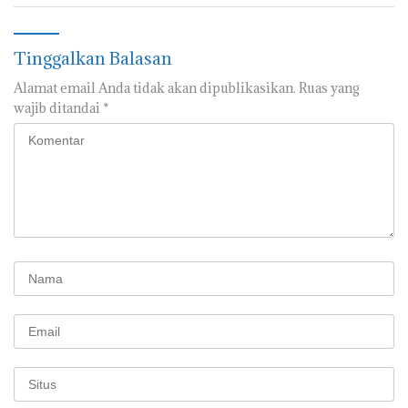
Tinggalkan Balasan
Alamat email Anda tidak akan dipublikasikan.
Ruas yang
wajib ditandai
*