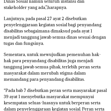
Dinas Sosial namun seluruh instansi dan
stakeholder yang ada,”,harapnya.
Lanjutnya, pada pasal 27 ayat 2 disebutkan
penyelenggaraan kegiatan sosial bagi penyandang
disabilitas sebagaimana dimaksud pada ayat 1
menjadi tanggung jawab semua dinas sesuai dengan
tugas dan fungsinya.
Sementara, untuk mewujudkan pemenuhan hak-
hak para penyandang disabilitas juga menjadi
tanggung jawab semua pihak, terlebih peran serta
masyarakat dalam merubah stigma dalam
memandang para penyandang disabilitas.
“Pada bab 7 disebutkan peran serta masyarakat pasal
39 ayat 1 menyebutka masyarakat mempunyai
kesempatan seluas-luasnya untuk berperan serta
dalam penyelenggaraan kegiatan sosial. Peran serta