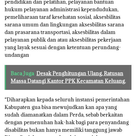
pendidikan dan pelatihan, pelayanan bantuan
hukum pelayanan administrasi kependudukan,
pemeliharaan taraf kesehatan sosial, aksesbilitas
sarana umum dan lingkungan aksesbilitas sarana
dan prasarana transportasi, aksesbilitas dalam
pelayanan publik dan atau aksesbilitas pekerjaan
yang layak sesuai dengan ketentuan perundang-
undangan
Baca Juga
Desak Penghitungan Ulang, Ratusan
Massa Datangi Kantor PPK Kecamatan Keluang.
“Diharapkan kepada seluruh instansi pemerintahan
Kabupaten gua bisa mewujudkan kan apa yang
sudah diamanatkan dalam Perda, sebab berkaitan
dengan pemenuhan hak-hak bagi para penyandang
disabilitas bukan hanya memiliki tanggung jawab