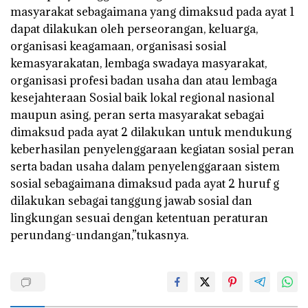
masyarakat sebagaimana yang dimaksud pada ayat 1
dapat dilakukan oleh perseorangan, keluarga,
organisasi keagamaan, organisasi sosial
kemasyarakatan, lembaga swadaya masyarakat,
organisasi profesi badan usaha dan atau lembaga
kesejahteraan Sosial baik lokal regional nasional
maupun asing, peran serta masyarakat sebagai
dimaksud pada ayat 2 dilakukan untuk mendukung
keberhasilan penyelenggaraan kegiatan sosial peran
serta badan usaha dalam penyelenggaraan sistem
sosial sebagaimana dimaksud pada ayat 2 huruf g
dilakukan sebagai tanggung jawab sosial dan
lingkungan sesuai dengan ketentuan peraturan
perundang-undangan,”tukasnya.