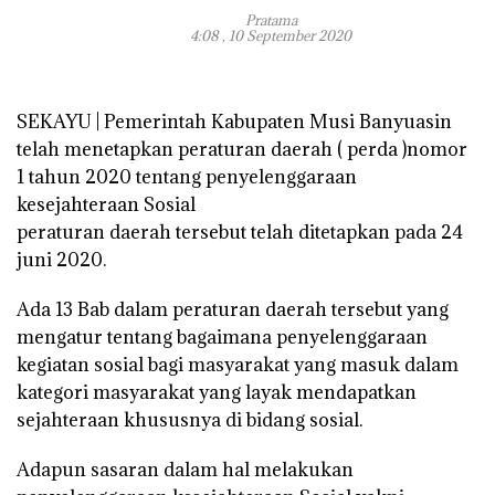
Pratama
4:08 , 10 September 2020
SEKAYU | Pemerintah Kabupaten Musi Banyuasin
telah menetapkan peraturan daerah ( perda )nomor
1 tahun 2020 tentang penyelenggaraan
kesejahteraan Sosial
peraturan daerah tersebut telah ditetapkan pada 24
juni 2020.
Ada 13 Bab dalam peraturan daerah tersebut yang
mengatur tentang bagaimana penyelenggaraan
kegiatan sosial bagi masyarakat yang masuk dalam
kategori masyarakat yang layak mendapatkan
sejahteraan khususnya di bidang sosial.
Adapun sasaran dalam hal melakukan