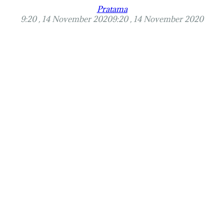
Pratama
9:20 , 14 November 2020
9:20 , 14 November 2020