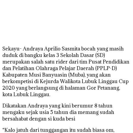
Sekayu- Andraya Aprilio Sasmita bocah yang masih
duduk di bangku kelas 3 Sekolah Dasar (SD)
merupakan salah satu rider dari tim Pusat Pendidikan
dan Pelatihan Olahraga Pelajar Daerah (PPLP-D)
Kabupaten Musi Banyuasin (Muba), yang akan
berkompetisi di Kejurda Walikota Lubuk Linggau Cup
2020 yang berlangsung di halaman Gor Petanang,
kota Lubuk Linggau.
Dikatakan Andraya yang kini berumur 8 tahun
mengaku sejak usia 5 tahun dia memang sudah
bersahabat dengan si kuda besi
“Kalo jatuh dari tunggangan itu sudah biasa om,