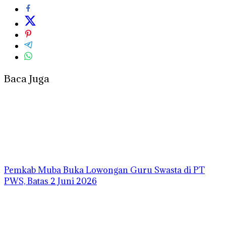
Baca Juga
Pemkab Muba Buka Lowongan Guru Swasta di PT
PWS, Batas 2 Juni 2026