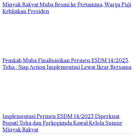
Minyak Rakyat Muba Resmi ke Pertamina, Warga Puji
Kebijakan Presiden
Pemkab Muba Finalisasikan Permen ESDM 14/2025,
Toha : Siap Action Implementasi Lewat Ikrar Bersama
Implementasi Permen ESDM 14/2025 Diperkuat,
Bupati Toha dan Forkopimda Kawal Kelola Sumur
Minyak Rakyat