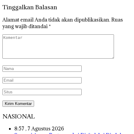
Tinggalkan Balasan
Alamat email Anda tidak akan dipublikasikan.
Ruas
yang wajib ditandai
*
NASIONAL
8:57 , 7 Agustus 2026