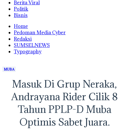
Berita Viral
Politik
Bisnis
Home
Pedoman Media Cyber
Redaksi
SUMSELNEWS
Typography
MUBA
Masuk Di Grup Neraka,
Andrayana Rider Cilik 8
Tahun PPLP-D Muba
Optimis Sabet Juara.