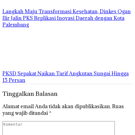
Langkah Maju Transformasi Kesehatan, Dinkes Ogan
Ilir Jalin PKS Replikasi Inovasi Daerah dengan Kota
Palembang
PKSD Sepakat Naikan Tarif Angkutan Sungai Hingga
15 Persan
Tinggalkan Balasan
Alamat email Anda tidak akan dipublikasikan.
Ruas
yang wajib ditandai
*