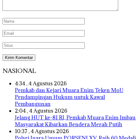
NASIONAL
4:34 , 4 Agustus 2026
Pemkab dan Kejari Muara Enim Teken MoU
Pendampingan Hukum untuk Kawal
Pembangunan
2:04 , 4 Agustus 2026
Jelang HUT ke-81 RI, Pemkab Muara Enim Imbau
Masyarakat Kibarkan Bendera Merah Putih
10:37 , 4 Agustus 2026
Polsri Juara Umum PORSENI XV, Raih 60 Medali