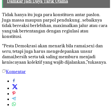
Damkar Jadi Daya Tarik Utama
Tidak hanya itu juga para konstituen antar paslon.
Juga massa maupun parpol pendukung , sebaiknya
tidak bereaksi berlebihan, maximalkan jalur atau cara
yang tak bertentangan dengan regiulasi atau
konstitusi.
“Pesta Demokrasi akan menarik bila ramai,sexi dan
seru, tetapi juga harus mengedepankan unsur
damai,bersih serta tak saling memburu menjadi
keniscayaan kolektif yang wajib dijalankan.,”tukasnya.
Komentar