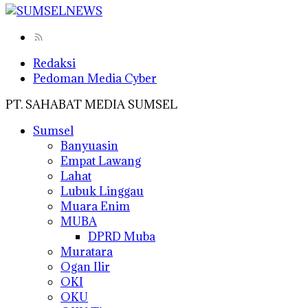
Redaksi
Pedoman Media Cyber
PT. SAHABAT MEDIA SUMSEL
Sumsel
Banyuasin
Empat Lawang
Lahat
Lubuk Linggau
Muara Enim
MUBA
DPRD Muba
Muratara
Ogan Ilir
OKI
OKU