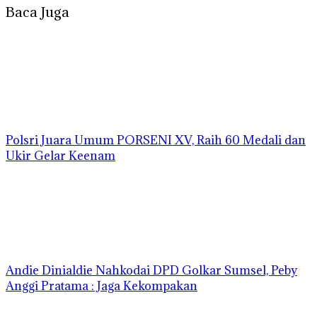
Baca Juga
Polsri Juara Umum PORSENI XV, Raih 60 Medali dan
Ukir Gelar Keenam
Andie Dinialdie Nahkodai DPD Golkar Sumsel, Peby
Anggi Pratama : Jaga Kekompakan