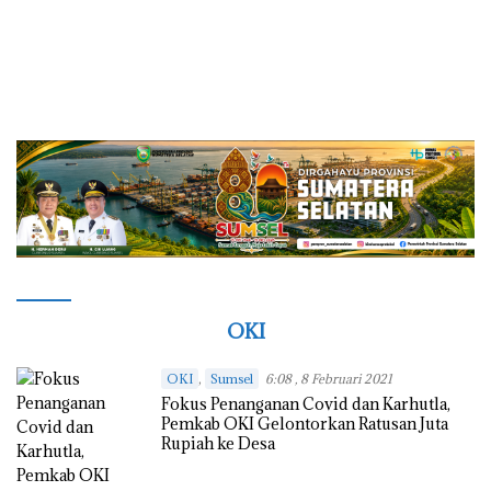
OKI
,
OKI
Sumsel
6:08 , 8 Februari 2021
Fokus Penanganan Covid dan Karhutla,
Pemkab OKI Gelontorkan Ratusan Juta
Rupiah ke Desa