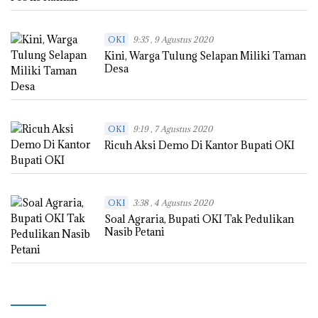
OKI
9:35 , 9 Agustus 2020
Kini, Warga Tulung Selapan Miliki Taman
Desa
OKI
9:19 , 7 Agustus 2020
Ricuh Aksi Demo Di Kantor Bupati OKI
OKI
3:38 , 4 Agustus 2020
Soal Agraria, Bupati OKI Tak Pedulikan
Nasib Petani