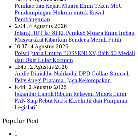
Pemkab dan Kejari Muara Enim Teken MoU
Pendampingan Hukum untuk Kawal
Pembangunan
2:04 , 4 Agustus 2026
Jelang HUT ke-81 RI, Pemkab Muara Enim Imbau
Masyarakat Kibarkan Bendera Merah Putih
10:37 , 4 Agustus 2026
Polsri Juara Umum PORSENI XV, Raih 60 Medali
dan Ukir Gelar Keenam
11:45 , 2 Agustus 2026
Andie Dinialdie Nahkodai DPD Golkar Sumsel,
Peby Anggi Pratama : Jaga Kekompakan
8:48 , 2 Agustus 2026
Iskandar Lantik Ribuan Relawan Muara Enim,
PAN Siap Rebut Kursi Eksekutif dan Pimpinan
Legislatif
Popular Post
1