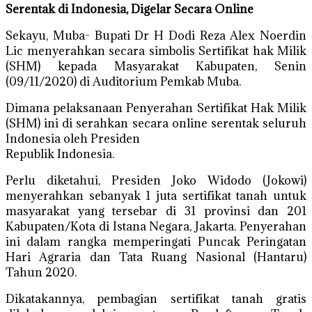
Serentak di Indonesia, Digelar Secara Online
Sekayu, Muba- Bupati Dr H Dodi Reza Alex Noerdin
Lic menyerahkan secara simbolis Sertifikat hak Milik
(SHM) kepada Masyarakat Kabupaten, Senin
(09/11/2020) di Auditorium Pemkab Muba.
Dimana pelaksanaan Penyerahan Sertifikat Hak Milik
(SHM) ini di serahkan secara online serentak seluruh
Indonesia oleh Presiden
Republik Indonesia.
Perlu diketahui, Presiden Joko Widodo (Jokowi)
menyerahkan sebanyak 1 juta sertifikat tanah untuk
masyarakat yang tersebar di 31 provinsi dan 201
Kabupaten/Kota di Istana Negara, Jakarta. Penyerahan
ini dalam rangka memperingati Puncak Peringatan
Hari Agraria dan Tata Ruang Nasional (Hantaru)
Tahun 2020.
Dikatakannya, pembagian sertifikat tanah gratis