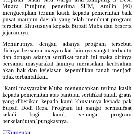
Muara Punjung penerima SHM, Amilin (40)
mengucapkan terima kasih kepada pemerintah baik
pusat maupun daerah yang telah membuat program
tersebut. Khususnya kepada Bupati Muba dan beserta
jajarannya.
Menurutnya, dengan adanya program tersebut,
dirinya bersama masyarakat lainnya sangat terbantu
dan dengan adanya sertifikat tanah ini maka dirinya
bersama masyarakat lainnya merasakan keabsahan
akan hak dan kejelasan kepemilikan tanah menjadi
tidak terbantahkan.
“Kami masyarakat Muba mengucapkan terima kasih
kepada pemerintah atas bantuan sertifikat tanah gratis
yang diberikan kepada kami khususnya kepada pak
Bupati Dodi Reza. Program ini sangat bermanfaat
sekali bagi kami, semoga program
berkelanjutan,”pungkasnya.
Komentar