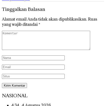
Tinggalkan Balasan
Alamat email Anda tidak akan dipublikasikan.
Ruas
yang wajib ditandai
*
NASIONAL
4:34 , 4 Agustus 2026