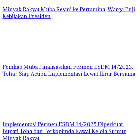
Minyak Rakyat Muba Resmi ke Pertamina, Warga Puji
Kebijakan Presiden
Pemkab Muba Finalisasikan Permen ESDM 14/2025,
Toha : Siap Action Implementasi Lewat Ikrar Bersama
Implementasi Permen ESDM 14/2025 Diperkuat,
Bupati Toha dan Forkopimda Kawal Kelola Sumur
Minyak Rakyat