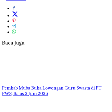
Baca Juga
Pemkab Muba Buka Lowongan Guru Swasta di PT
PWS, Batas 2 Juni 2026