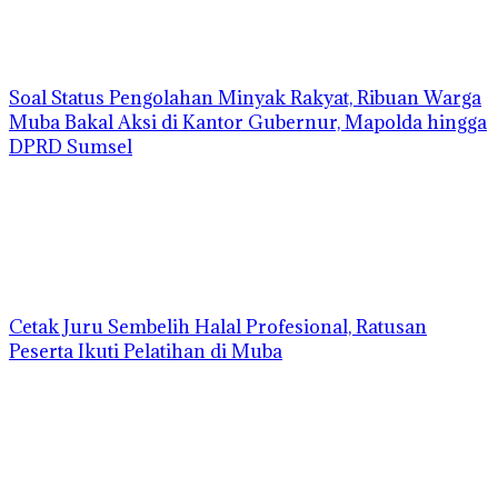
Soal Status Pengolahan Minyak Rakyat, Ribuan Warga
Muba Bakal Aksi di Kantor Gubernur, Mapolda hingga
DPRD Sumsel
Cetak Juru Sembelih Halal Profesional, Ratusan
Peserta Ikuti Pelatihan di Muba