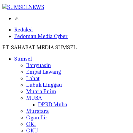
Redaksi
Pedoman Media Cyber
PT. SAHABAT MEDIA SUMSEL
Sumsel
Banyuasin
Empat Lawang
Lahat
Lubuk Linggau
Muara Enim
MUBA
DPRD Muba
Muratara
Ogan Ilir
OKI
OKU