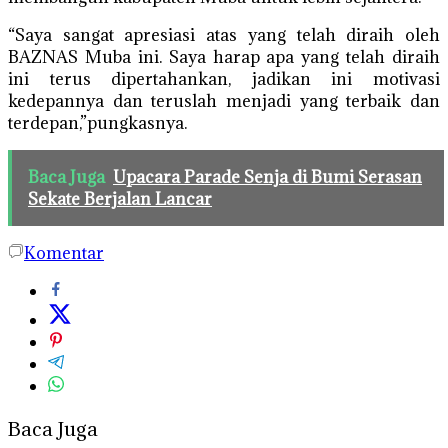
“Saya sangat apresiasi atas yang telah diraih oleh
BAZNAS Muba ini. Saya harap apa yang telah diraih
ini terus dipertahankan, jadikan ini motivasi
kedepannya dan teruslah menjadi yang terbaik dan
terdepan,”pungkasnya.
Baca Juga
Upacara Parade Senja di Bumi Serasan
Sekate Berjalan Lancar
Komentar
Baca Juga