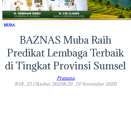
MUBA
BAZNAS Muba Raih
Predikat Lembaga Terbaik
di Tingkat Provinsi Sumsel
Pratama
8:18 , 23 Oktober 2020
8:20 , 19 November 2020