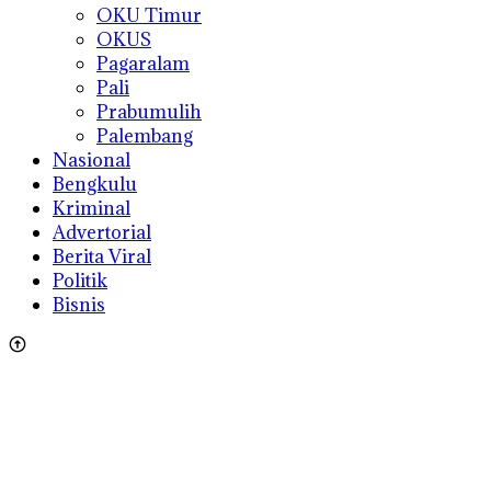
OKU Timur
OKUS
Pagaralam
Pali
Prabumulih
Palembang
Nasional
Bengkulu
Kriminal
Advertorial
Berita Viral
Politik
Bisnis