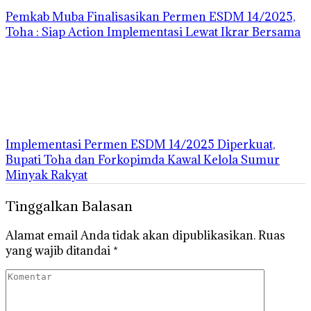
Pemkab Muba Finalisasikan Permen ESDM 14/2025,
Toha : Siap Action Implementasi Lewat Ikrar Bersama
Implementasi Permen ESDM 14/2025 Diperkuat,
Bupati Toha dan Forkopimda Kawal Kelola Sumur
Minyak Rakyat
Tinggalkan Balasan
Alamat email Anda tidak akan dipublikasikan.
Ruas
yang wajib ditandai
*