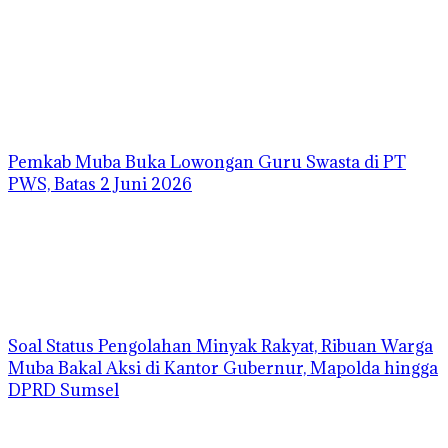
Pemkab Muba Buka Lowongan Guru Swasta di PT
PWS, Batas 2 Juni 2026
Soal Status Pengolahan Minyak Rakyat, Ribuan Warga
Muba Bakal Aksi di Kantor Gubernur, Mapolda hingga
DPRD Sumsel