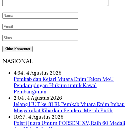
NASIONAL
4:34 , 4 Agustus 2026
Pemkab dan Kejari Muara Enim Teken MoU
Pendampingan Hukum untuk Kawal
Pembangunan
2:04 , 4 Agustus 2026
Jelang HUT ke-81 RI, Pemkab Muara Enim Imbau
Masyarakat Kibarkan Bendera Merah Putih
10:37 , 4 Agustus 2026
Polsri Juara Umum PORSENI XV, Raih 60 Medali