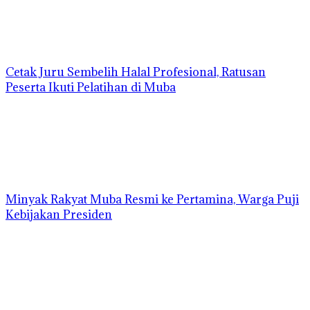
Cetak Juru Sembelih Halal Profesional, Ratusan
Peserta Ikuti Pelatihan di Muba
Minyak Rakyat Muba Resmi ke Pertamina, Warga Puji
Kebijakan Presiden