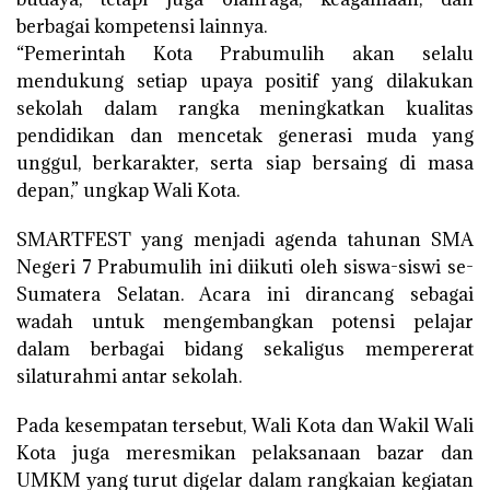
berbagai kompetensi lainnya.
“Pemerintah Kota Prabumulih akan selalu
mendukung setiap upaya positif yang dilakukan
sekolah dalam rangka meningkatkan kualitas
pendidikan dan mencetak generasi muda yang
unggul, berkarakter, serta siap bersaing di masa
depan,” ungkap Wali Kota.
SMARTFEST yang menjadi agenda tahunan SMA
Negeri 7 Prabumulih ini diikuti oleh siswa-siswi se-
Sumatera Selatan. Acara ini dirancang sebagai
wadah untuk mengembangkan potensi pelajar
dalam berbagai bidang sekaligus mempererat
silaturahmi antar sekolah.
Pada kesempatan tersebut, Wali Kota dan Wakil Wali
Kota juga meresmikan pelaksanaan bazar dan
UMKM yang turut digelar dalam rangkaian kegiatan