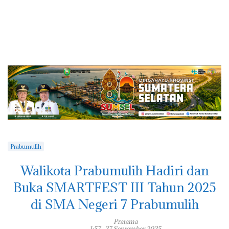
Prabumulih
Walikota Prabumulih Hadiri dan
Buka SMARTFEST III Tahun 2025
di SMA Negeri 7 Prabumulih
Pratama
1:57 , 27 September 2025