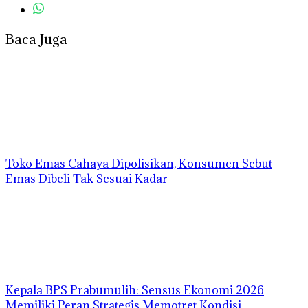
Baca Juga
Toko Emas Cahaya Dipolisikan, Konsumen Sebut
Emas Dibeli Tak Sesuai Kadar
Kepala BPS Prabumulih: Sensus Ekonomi 2026
Memiliki Peran Strategis Memotret Kondisi