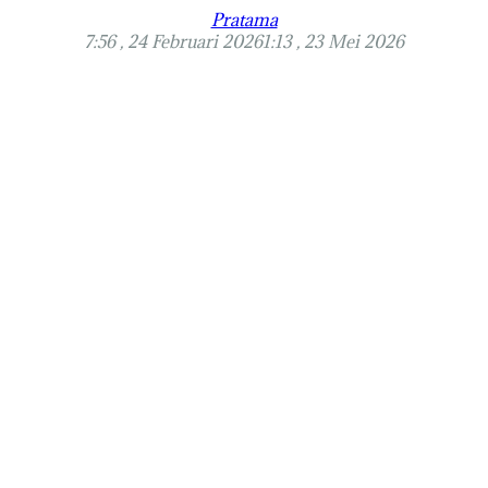
Pratama
7:56 , 24 Februari 2026
1:13 , 23 Mei 2026