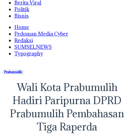
Berita Viral
Politik
Bisnis
Home
Pedoman Media Cyber
Redaksi
SUMSELNEWS
Typography
Prabumulih
Wali Kota Prabumulih
Hadiri Paripurna DPRD
Prabumulih Pembahasan
Tiga Raperda