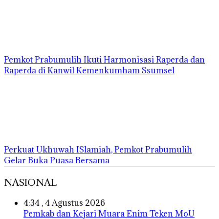
Pemkot Prabumulih Ikuti Harmonisasi Raperda dan
Raperda di Kanwil Kemenkumham Ssumsel
Perkuat Ukhuwah ISlamiah, Pemkot Prabumulih
Gelar Buka Puasa Bersama
NASIONAL
4:34 , 4 Agustus 2026
Pemkab dan Kejari Muara Enim Teken MoU