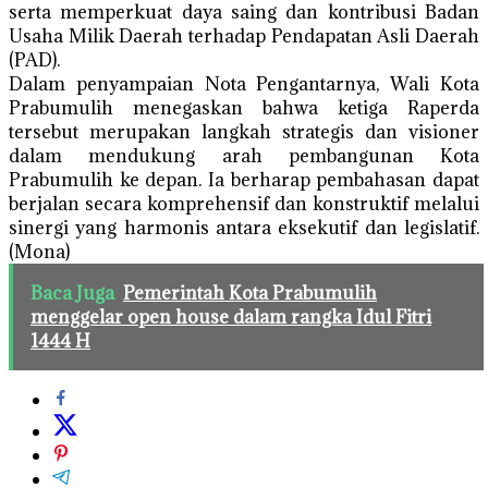
serta memperkuat daya saing dan kontribusi Badan
Usaha Milik Daerah terhadap Pendapatan Asli Daerah
(PAD).
Dalam penyampaian Nota Pengantarnya, Wali Kota
Prabumulih menegaskan bahwa ketiga Raperda
tersebut merupakan langkah strategis dan visioner
dalam mendukung arah pembangunan Kota
Prabumulih ke depan. Ia berharap pembahasan dapat
berjalan secara komprehensif dan konstruktif melalui
sinergi yang harmonis antara eksekutif dan legislatif.
(Mona)
Baca Juga
Pemerintah Kota Prabumulih
menggelar open house dalam rangka Idul Fitri
1444 H