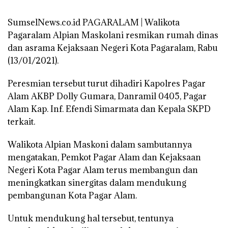
SumselNews.co.id PAGARALAM | Walikota
Pagaralam Alpian Maskolani resmikan rumah dinas
dan asrama Kejaksaan Negeri Kota Pagaralam, Rabu
(13/01/2021).
Peresmian tersebut turut dihadiri Kapolres Pagar
Alam AKBP Dolly Gumara, Danramil 0405, Pagar
Alam Kap. Inf. Efendi Simarmata dan Kepala SKPD
terkait.
Walikota Alpian Maskoni dalam sambutannya
mengatakan, Pemkot Pagar Alam dan Kejaksaan
Negeri Kota Pagar Alam terus membangun dan
meningkatkan sinergitas dalam mendukung
pembangunan Kota Pagar Alam.
Untuk mendukung hal tersebut, tentunya