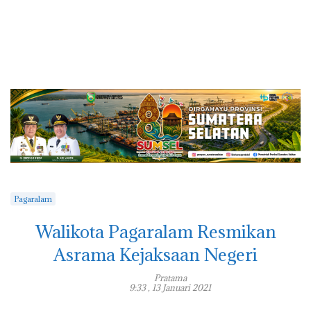
Pagaralam
Walikota Pagaralam Resmikan
Asrama Kejaksaan Negeri
Pratama
9:33 , 13 Januari 2021