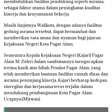
membutuhkan fasilitas pendukung seperti asrama,
sebagai faktor utama dalam peningkatan kualitas
kinerja dan kenyamanan bekerja.
Masih lanjutnya Walikota, dengan adanya fasilitas
gedung asrama tersebut, dapat bermanfaat dan
memberikan rasa aman dan nyaman bagi jajaran
Kejaksaan Negeri Kota Pagar Alam.
Sementara Kepala Kejaksaan Negeri (Kajari) Pagar
Alam M. Zuhri dalam sambutannya mengucapkan
terima kasih atas hibah Pemkot Pagar Alam, yang
telah memberikan bantuan fasilitas rumah dinas dan
asrama penunjang kinerja. Kajari berharap kedepan,
sinergitas dan kerjasama terus terjalin dalam
mendukung pembangunan Kota Pagar Alam.
Ucapnya.(Mirwan)