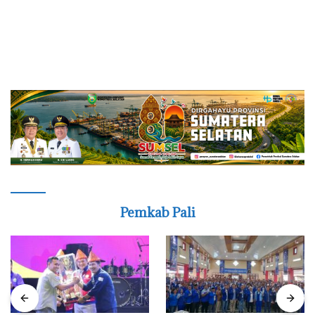
Pemkab Pali