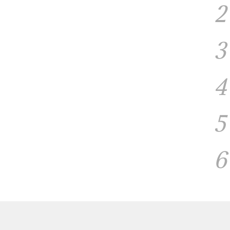
2
3
4
5
6