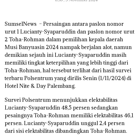
SumselNews
– Persaingan antara paslon nomor
urut 1 Lucianty-Syaparuddin dan paslon nomor urut
2 Toha-Rohman dalam pemilihan kepala daerah
Musi Banyuasin 2024 nampak berjalan alot, namun
demikian sejauh ini Lucianty-Syaparuddin masih
memiliki tingkat keterpilihan yang lebih tinggi dari
Toha-Rohman, hal tersebut terlihat dari hasil survei
terbaru Polsentrum yang dirilis Senin (1/11/2024) di
Hotel Nite & Day Palembang.
Survei Polsentrum menunjukkan elektabilitas
Lucianty-Syaparuddin 48,5 persen sedangkan
pesaingnya Toha-Rohman memiliki elektabilitas 46,1
persen. Lucianty-Syaparuddin unggul 2,4 persen
dari sisi elektabilitas dibandingkan Toha-Rohman.