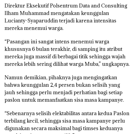
Direktur Eksekutif Polsentrum Data and Consulting
Ilham Muhammad mengatakan keunggulan
Lucianty-Syaparuddin terjadi karena intensitas
mereka menemui warga.
“Pasangan ini sangat intens menemui warga
khususnya 6 bulan terakhir, di samping itu atribut
mereka juga massif di berbagai titik sehingga wajah
mereka lebih sering dilihat warga Muba,” ungkapnya.
Namun demikian, pihaknya juga mengingatkan
bahwa keunggulan 2,4 persen bukan selisih yang
jauh sehingga perlu menjadi perhatian bagi setiap
paslon untuk memanfaatkan sisa masa kampanye.
“Sebenarnya selisih elektabilitas antara kedua Paslon
terbilang kecil, sehingga sisa masa kampanye perlu
digunakan secara maksimal bagi timses keduanya