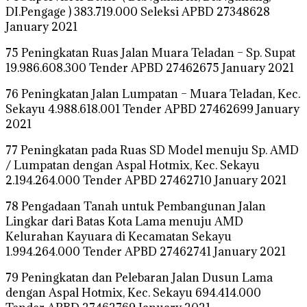
DI.Pengage ) 383.719.000 Seleksi APBD 27348628
January 2021
75 Peningkatan Ruas Jalan Muara Teladan – Sp. Supat
19.986.608.300 Tender APBD 27462675 January 2021
76 Peningkatan Jalan Lumpatan – Muara Teladan, Kec.
Sekayu 4.988.618.001 Tender APBD 27462699 January
2021
77 Peningkatan pada Ruas SD Model menuju Sp. AMD
/ Lumpatan dengan Aspal Hotmix, Kec. Sekayu
2.194.264.000 Tender APBD 27462710 January 2021
78 Pengadaan Tanah untuk Pembangunan Jalan
Lingkar dari Batas Kota Lama menuju AMD
Kelurahan Kayuara di Kecamatan Sekayu
1.994.264.000 Tender APBD 27462741 January 2021
79 Peningkatan dan Pelebaran Jalan Dusun Lama
dengan Aspal Hotmix, Kec. Sekayu 694.414.000