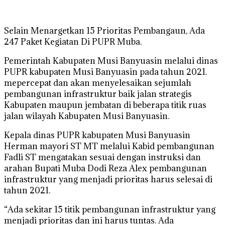
Selain Menargetkan 15 Prioritas Pembangaun, Ada
247 Paket Kegiatan Di PUPR Muba.
Pemerintah Kabupaten Musi Banyuasin melalui dinas
PUPR kabupaten Musi Banyuasin pada tahun 2021.
mepercepat dan akan menyelesaikan sejumlah
pembangunan infrastruktur baik jalan strategis
Kabupaten maupun jembatan di beberapa titik ruas
jalan wilayah Kabupaten Musi Banyuasin.
Kepala dinas PUPR kabupaten Musi Banyuasin
Herman mayori ST MT melalui Kabid pembangunan
Fadli ST mengatakan sesuai dengan instruksi dan
arahan Bupati Muba Dodi Reza Alex pembangunan
infrastruktur yang menjadi prioritas harus selesai di
tahun 2021.
“Ada sekitar 15 titik pembangunan infrastruktur yang
menjadi prioritas dan ini harus tuntas. Ada