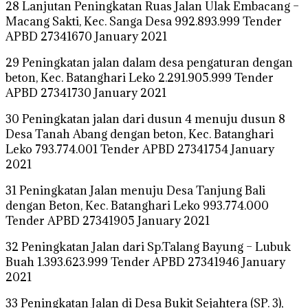
28 Lanjutan Peningkatan Ruas Jalan Ulak Embacang –
Macang Sakti, Kec. Sanga Desa 992.893.999 Tender
APBD 27341670 January 2021
29 Peningkatan jalan dalam desa pengaturan dengan
beton, Kec. Batanghari Leko 2.291.905.999 Tender
APBD 27341730 January 2021
30 Peningkatan jalan dari dusun 4 menuju dusun 8
Desa Tanah Abang dengan beton, Kec. Batanghari
Leko 793.774.001 Tender APBD 27341754 January
2021
31 Peningkatan Jalan menuju Desa Tanjung Bali
dengan Beton, Kec. Batanghari Leko 993.774.000
Tender APBD 27341905 January 2021
32 Peningkatan Jalan dari Sp.Talang Bayung – Lubuk
Buah 1.393.623.999 Tender APBD 27341946 January
2021
33 Peningkatan Jalan di Desa Bukit Sejahtera (SP. 3),