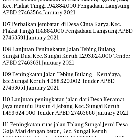
Kec. Plakat Tinggi 194.884.000 Pengadaan Langsung
APBD 27463564 January 2021
107 Perbaikan jembatan di Desa Cinta Karya, Kec.
Plakat Tinggi 114.884.000 Pengadaan Langsung APBD
27463591 January 2021
108 Lanjutan Peningkatan Jalan Tebing Bulang –
Sungai Dua, Kec. Sungai Keruh 1.293.624.000 Tender
APBD 27463631 January 2021
109 Peningkatan Jalan Tebing Bulang – Kertajaya,
kec.Sungai Keruh 4.988.320.002 Tender APBD
27463651 January 2021
110 Lanjutan peningkatan jalan dari Desa Keramat
Jaya menuju Dusun 4 Jebang, Kec. Sungai Keruh
1.493.624.000 Tender APBD 27463666 January 2021
111 Peningkatan ruas jalan Talang Sungai Jerni Desa
Gaja Mati dengan beton, Kec. Sungai Keruh