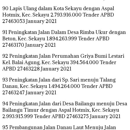
90 Lapis Ulang dalam Kota Sekayu dengan Aspal
Hotmix, Kec. Sekayu 2.793.916.000 Tender APBD
27463053 January 2021
91 Peningkatan Jalan Dalam Desa Rimba Ukur dengan
Beton, Kec. Sekayu 1.894.263.999 Tender APBD
27463170 January 2021
92 Peningkatan Jalan Perumahan Griya Bumi Lestari
Kel. Balai Agung, Kec. Sekayu 394.564.000 Tender
APBD 27463228 January 2021
93 Peningkatan Jalan dari Sp. Sari menuju Talang
Danau, Kec. Sekayu 1.494.264.000 Tender APBD
27463247 January 2021
94 Peningkatan Jalan dari Desa Bailangu menuju Desa
Bailangu Timur dengan Aspal Hotmix, Kec. Sekayu
2.993.915.999 Tender APBD 27463275 January 2021
95 Pembangunan Jalan Danau Laut Menuju Jalan