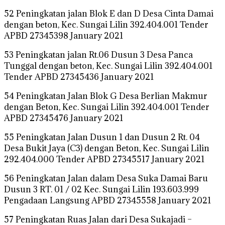
52 Peningkatan jalan Blok E dan D Desa Cinta Damai
dengan beton, Kec. Sungai Lilin 392.404.001 Tender
APBD 27345398 January 2021
53 Peningkatan jalan Rt.06 Dusun 3 Desa Panca
Tunggal dengan beton, Kec. Sungai Lilin 392.404.001
Tender APBD 27345436 January 2021
54 Peningkatan Jalan Blok G Desa Berlian Makmur
dengan Beton, Kec. Sungai Lilin 392.404.001 Tender
APBD 27345476 January 2021
55 Peningkatan Jalan Dusun 1 dan Dusun 2 Rt. 04
Desa Bukit Jaya (C3) dengan Beton, Kec. Sungai Lilin
292.404.000 Tender APBD 27345517 January 2021
56 Peningkatan Jalan dalam Desa Suka Damai Baru
Dusun 3 RT. 01 / 02 Kec. Sungai Lilin 193.603.999
Pengadaan Langsung APBD 27345558 January 2021
57 Peningkatan Ruas Jalan dari Desa Sukajadi –