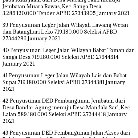
Jembatan Muara Rawas, Kec. Sanga Desa
3.286.120.000 Tender APBD 27343905 January 2021
39 Penyusunan Leger Jalan Wilayah Lawang Wetan
dan Batanghari Leko 719.180.000 Seleksi APBD
27344286 January 2021
40 Penyusunan Leger Jalan Wilayah Babat Toman dan
Sanga Desa 719.180.000 Seleksi APBD 27344314
January 2021
41 Penyusunan Leger Jalan Wilayah Lais dan Babat
Supat 719.180.000 Seleksi APBD 27344381 January
2021
42 Penyusunan DED Pembangunan Jembatan dari
Desa Bandar Agung menuju Desa Mandala Sari, Kec.
Lalan 589.180.000 Seleksi APBD 27344418 January
2021
43 Penyusunan DED Pembangunan Jalan Akses dari