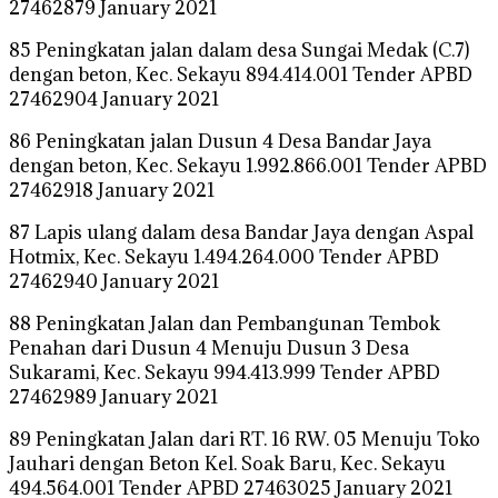
27462879 January 2021
85 Peningkatan jalan dalam desa Sungai Medak (C.7)
dengan beton, Kec. Sekayu 894.414.001 Tender APBD
27462904 January 2021
86 Peningkatan jalan Dusun 4 Desa Bandar Jaya
dengan beton, Kec. Sekayu 1.992.866.001 Tender APBD
27462918 January 2021
87 Lapis ulang dalam desa Bandar Jaya dengan Aspal
Hotmix, Kec. Sekayu 1.494.264.000 Tender APBD
27462940 January 2021
88 Peningkatan Jalan dan Pembangunan Tembok
Penahan dari Dusun 4 Menuju Dusun 3 Desa
Sukarami, Kec. Sekayu 994.413.999 Tender APBD
27462989 January 2021
89 Peningkatan Jalan dari RT. 16 RW. 05 Menuju Toko
Jauhari dengan Beton Kel. Soak Baru, Kec. Sekayu
494.564.001 Tender APBD 27463025 January 2021