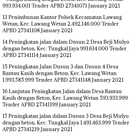
993.934.001 Tender APBD 27341071 January 2021
13 Penimbunan Kantor Polsek Kecamatan Lawang
Wetan, Kec. Lawang Wetan 2.492.146.000 Tender
APBD 27341108 January 2021
14 Peningkatan jalan dalam Dusun 2 Desa Beji Mulyo
dengan beton, Kec. Tungkal Jaya 991.614.000 Tender
APBD 27341114 January 2021
15 Peningkatan Jalan Dusun 3 dan Dusun 4 Desa
Rantau Kasih dengan Beton, Kec. Lawang Wetan
1.993.585.999 Tender APBD 27341148 January 2021
16 Lanjutan Peningkatan Jalan dalam Desa Rantau
Kasih dengan Beton, Kec. Lawang Wetan 593.933.999
Tender APBD 27341199 January 2021
17 Peningkatan jalan dalam Dusun 3 Desa Beji Mulyo
dengan beton, Kec. Tungkal Jaya 1.491.463.999 Tender
APBD 27341219 January 2021