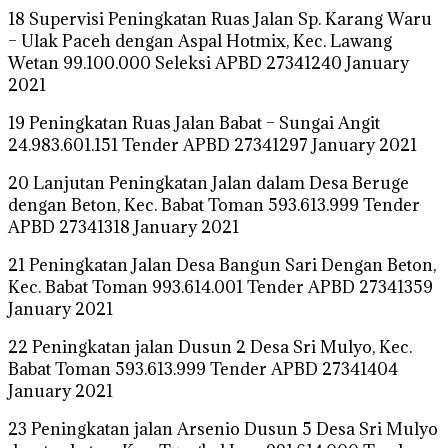
18 Supervisi Peningkatan Ruas Jalan Sp. Karang Waru
– Ulak Paceh dengan Aspal Hotmix, Kec. Lawang
Wetan 99.100.000 Seleksi APBD 27341240 January
2021
19 Peningkatan Ruas Jalan Babat – Sungai Angit
24.983.601.151 Tender APBD 27341297 January 2021
20 Lanjutan Peningkatan Jalan dalam Desa Beruge
dengan Beton, Kec. Babat Toman 593.613.999 Tender
APBD 27341318 January 2021
21 Peningkatan Jalan Desa Bangun Sari Dengan Beton,
Kec. Babat Toman 993.614.001 Tender APBD 27341359
January 2021
22 Peningkatan jalan Dusun 2 Desa Sri Mulyo, Kec.
Babat Toman 593.613.999 Tender APBD 27341404
January 2021
23 Peningkatan jalan Arsenio Dusun 5 Desa Sri Mulyo