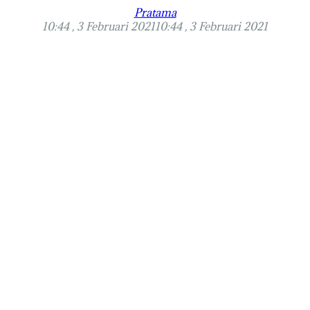
Pratama
10:44 , 3 Februari 2021
10:44 , 3 Februari 2021