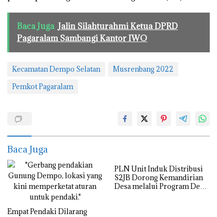
Baca Juga
Jalin Silahturahmi Ketua DPRD
Pagaralam Sambangi Kantor IWO
Kecamatan Dempo Selatan
Musrenbang 2022
Pemkot Pagaralam
Baca Juga
PLN Unit Induk Distribusi
S2JB Dorong Kemandirian
Desa melalui Program Desa
Berdaya
Empat Pendaki Dilarang