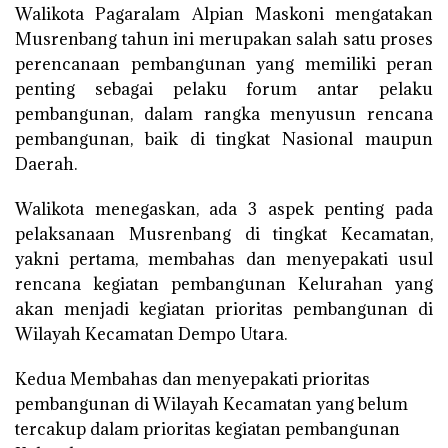
Walikota Pagaralam Alpian Maskoni mengatakan
Musrenbang tahun ini merupakan salah satu proses
perencanaan pembangunan yang memiliki peran
penting sebagai pelaku forum antar pelaku
pembangunan, dalam rangka menyusun rencana
pembangunan, baik di tingkat Nasional maupun
Daerah.
Walikota menegaskan, ada 3 aspek penting pada
pelaksanaan Musrenbang di tingkat Kecamatan,
yakni pertama, membahas dan menyepakati usul
rencana kegiatan pembangunan Kelurahan yang
akan menjadi kegiatan prioritas pembangunan di
Wilayah Kecamatan Dempo Utara.
Kedua Membahas dan menyepakati prioritas
pembangunan di Wilayah Kecamatan yang belum
tercakup dalam prioritas kegiatan pembangunan