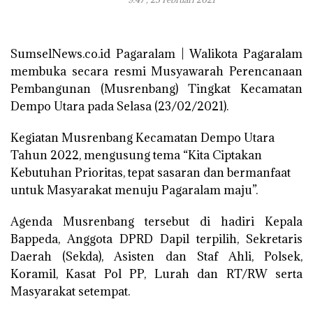
SumselNews.co.id Pagaralam | Walikota Pagaralam
membuka secara resmi Musyawarah Perencanaan
Pembangunan (Musrenbang) Tingkat Kecamatan
Dempo Utara pada Selasa (23/02/2021).
Kegiatan Musrenbang Kecamatan Dempo Utara
Tahun 2022, mengusung tema “Kita Ciptakan
Kebutuhan Prioritas, tepat sasaran dan bermanfaat
untuk Masyarakat menuju Pagaralam maju”.
Agenda Musrenbang tersebut di hadiri Kepala
Bappeda, Anggota DPRD Dapil terpilih, Sekretaris
Daerah (Sekda), Asisten dan Staf Ahli, Polsek,
Koramil, Kasat Pol PP, Lurah dan RT/RW serta
Masyarakat setempat.