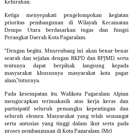
Kelurahan.
Ketiga menyepakati pengelompokan kegiatan
prioritas pembangunan di Wilayah Kecamatan
Dempo Utara berdasarkan tugas dan fungsi
Perangkat Daerah Kota Pagaralam.
“Dengan begitu, Musrenbang ini akan benar-benar
searah dan sejalan dengan RKPD dan RPJMD, serta
tentunya dapat berpihak langsung kepada
masyarakat khususnya masyarakat kota pagar
alam,”tuturnya.
Pada kesempatan itu, Walikota Pagaralam Alpian
mengucapkan terimakasih atas kerja keras dan
partisipatif seluruh pemangku kepentingan dan
seluruh elemen Masyarakat yang telah semangat
serta antusias yang tinggi dalam ikut serta pada
proses pembangunan di Kota Pagaralam. (Mr)