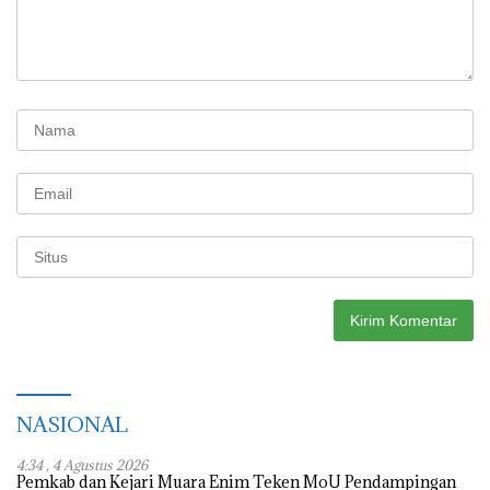
NASIONAL
4:34 , 4 Agustus 2026
Pemkab dan Kejari Muara Enim Teken MoU Pendampingan