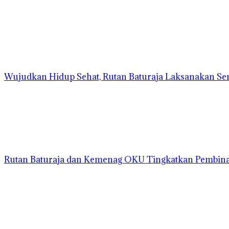
Wujudkan Hidup Sehat, Rutan Baturaja Laksanakan Se
Rutan Baturaja dan Kemenag OKU Tingkatkan Pembina