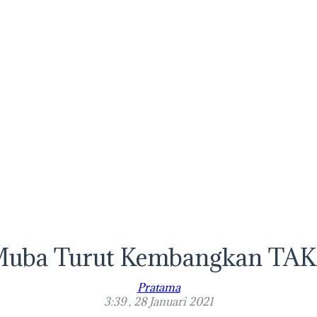
uba Turut Kembangkan TA
Pratama
3:39 , 28 Januari 2021