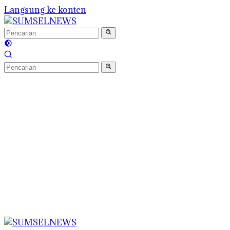
Langsung ke konten