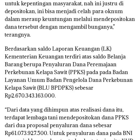
untuk kepentingan masyarakat, nah ini justru di
depositokan, ini bisa menjadi celah para oknum
dalam meraup keuntungan melalui mendepositokan
dana tersebut dengan mengambil bunganya,”
terangnya.
Berdasarkan saldo Laporan Keuangan (LK)
Kementerian Keuangan terdiri atas saldo Belanja
Barang berupa Penyaluran Dana Peremajaan
Perkebunan Kelapa Sawit (PPKS) pada pada Badan
Layanan Umum Badan Pengelola Dana Perkebunan
Kelapa Sawit (BLU BPDPKS) sebesar
Rp2.670.343.163.000.
“Dari data yang dihimpun atas realisasi dana itu,
terdapat lembaga tani mendepositokan dana PPKS
dari dua proposal penyaluran dana sebesar
Rp61.073.927.500. Untuk penyaluran dana pada BNI