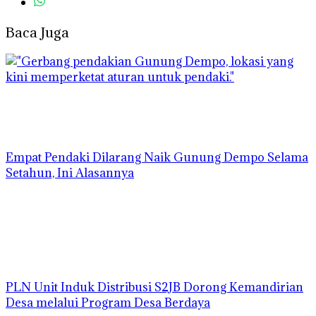
Baca Juga
Empat Pendaki Dilarang Naik Gunung Dempo Selama
Setahun, Ini Alasannya
PLN Unit Induk Distribusi S2JB Dorong Kemandirian
Desa melalui Program Desa Berdaya