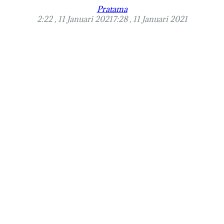
Pratama
2:22 , 11 Januari 2021
7:28 , 11 Januari 2021