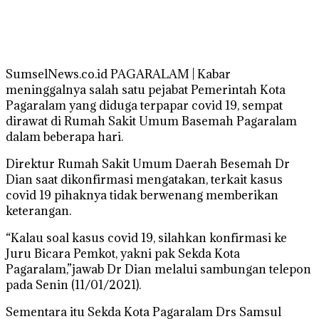
SumselNews.co.id PAGARALAM | Kabar
meninggalnya salah satu pejabat Pemerintah Kota
Pagaralam yang diduga terpapar covid 19, sempat
dirawat di Rumah Sakit Umum Basemah Pagaralam
dalam beberapa hari.
Direktur Rumah Sakit Umum Daerah Besemah Dr
Dian saat dikonfirmasi mengatakan, terkait kasus
covid 19 pihaknya tidak berwenang memberikan
keterangan.
“Kalau soal kasus covid 19, silahkan konfirmasi ke
Juru Bicara Pemkot, yakni pak Sekda Kota
Pagaralam,”jawab Dr Dian melalui sambungan telepon
pada Senin (11/01/2021).
Sementara itu Sekda Kota Pagaralam Drs Samsul