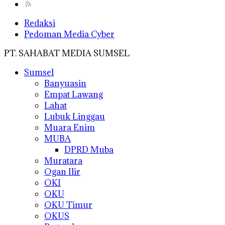
Redaksi
Pedoman Media Cyber
PT. SAHABAT MEDIA SUMSEL
Sumsel
Banyuasin
Empat Lawang
Lahat
Lubuk Linggau
Muara Enim
MUBA
DPRD Muba
Muratara
Ogan Ilir
OKI
OKU
OKU Timur
OKUS