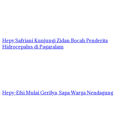
Hepy Safriani Kunjungi Zidan Bocah Penderita
Hidrocepalus di Pagaralam
Hepy-Efsi Mulai Gerilya, Sapa Warga Nendagung