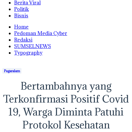
Berita Viral
Politik
Bisnis
Home
Pedoman Media Cyber
Redaksi
SUMSELNEWS
Typography
Pagaralam
Bertambahnya yang
Terkonfirmasi Positif Covid
19, Warga Diminta Patuhi
Protokol Kesehatan