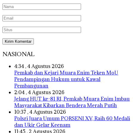
NASIONAL
4:34 , 4 Agustus 2026
Pemkab dan Kejari Muara Enim Teken MoU
Pendampingan Hukum untuk Kawal
Pembangunan
2:04 , 4 Agustus 2026
Jelang HUT ke-81 RI, Pemkab Muara Enim Imbau
Masyarakat Kibarkan Bendera Merah Putih
10:37 , 4 Agustus 2026
Polsri Juara Umum PORSENI XV, Raih 60 Medali
dan Ukir Gelar Keenam
11:45 , 2 Agustus 2026