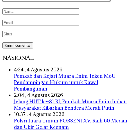
NASIONAL
4:34 , 4 Agustus 2026
Pemkab dan Kejari Muara Enim Teken MoU
Pendampingan Hukum untuk Kawal
Pembangunan
2:04 , 4 Agustus 2026
Jelang HUT ke-81 RI, Pemkab Muara Enim Imbau
Masyarakat Kibarkan Bendera Merah Putih
10:37 , 4 Agustus 2026
Polsri Juara Umum PORSENI XV, Raih 60 Medali
dan Ukir Gelar Keenam