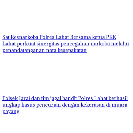
Sat Resnarkoba Polres Lahat Bersama ketua PKK
Lahat perkuat sinergitas pencegahan narkoba melalui
penandatanganan nota kesepakatan
Polsek Jarai dan tim jagal bandit Polres Lahat berhasil
ungkap kasus pencurian dengan kekerasan di muara
payang