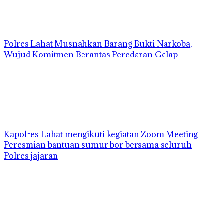
Polres Lahat Musnahkan Barang Bukti Narkoba,
Wujud Komitmen Berantas Peredaran Gelap
Kapolres Lahat mengikuti kegiatan Zoom Meeting
Peresmian bantuan sumur bor bersama seluruh
Polres jajaran