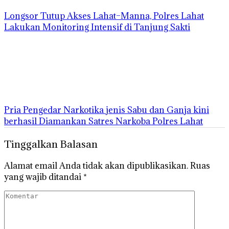
Longsor Tutup Akses Lahat–Manna, Polres Lahat
Lakukan Monitoring Intensif di Tanjung Sakti
Pria Pengedar Narkotika jenis Sabu dan Ganja kini
berhasil Diamankan Satres Narkoba Polres Lahat
Tinggalkan Balasan
Alamat email Anda tidak akan dipublikasikan.
Ruas
yang wajib ditandai
*