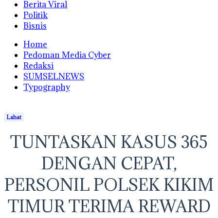
Berita Viral
Politik
Bisnis
Home
Pedoman Media Cyber
Redaksi
SUMSELNEWS
Typography
Lahat
TUNTASKAN KASUS 365
DENGAN CEPAT,
PERSONIL POLSEK KIKIM
TIMUR TERIMA REWARD