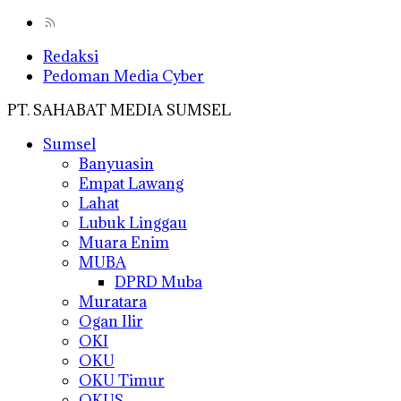
Redaksi
Pedoman Media Cyber
PT. SAHABAT MEDIA SUMSEL
Sumsel
Banyuasin
Empat Lawang
Lahat
Lubuk Linggau
Muara Enim
MUBA
DPRD Muba
Muratara
Ogan Ilir
OKI
OKU
OKU Timur
OKUS