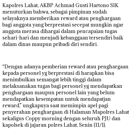
Kapolres Lahat, AKBP Achmad Gusti Hartono SIK
menuturkan bahwa, sebagai pimpinan sudah
selayaknya memberikan reward atau penghargaan
bagi anggota yang berprestasi secepat mungkin agar
anggota merasa dihargai dalam pencapaian tugas
sehari-hari dan menjadi kebanggaan tersendiri baik
dalam dinas maupun pribadi diri sendiri.
“Dengan adanya pemberian reward atau penghargaan
kepada personel yg berprestasi di harapkan bisa
menimbulkan semangat lebih tinggi dalam
melaksanakan tugas bagi personel yg mendapatkan
penghargaan maupun personel lain yang belum
mendapatkan kesempatan untuk mendapatjan
reward,” ungkapnya saat memimpin apel pagi
penyerahan penghargaan di Halaman Mapolres Lahat
sekaligus Coppy morning dengan seluruh PJU dan
kapolsek di jajaran polres Lahat, Senin (11/1).