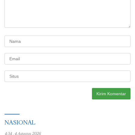
NASIONAL
4:34 , 4 Agustus 2026