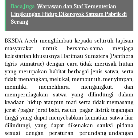
Baca Juga
Wartawan dan Staf Kementerian
Lingkungan Hidup Dikeroyok Satpam Pabrik di
Serang
BKSDA Aceh menghimbau kepada seluruh lapisan
masyarakat untuk bersama-sama menjaga
kelestarian khususnya Harimau Sumatera (Panthera
tigris sumatrae) dengan cara tidak merusak hutan
yang merupakan habitat berbagai jenis satwa, serta
tidak menangkap, melukai, membunuh, menyimpan,
memiliki, memelihara, mengangkut, dan
memperniagakan satwa yang dilindungi dalam
keadaan hidup ataupun mati serta tidak memasang
jerat /pagar jerat babi, racun, pagar listrik tegangan
tinggi yang dapat menyebabkan kematian satwa liar
dilindungi, yang dapat dikenakan sanksi pidana
sesuai dengan peraturan perundang-undangan