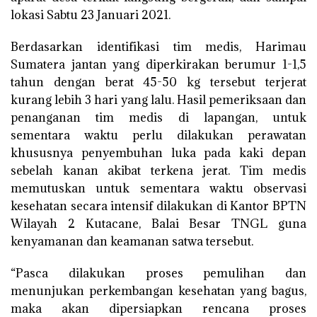
lokasi Sabtu 23 Januari 2021.
Berdasarkan identifikasi tim medis, Harimau
Sumatera jantan yang diperkirakan berumur 1-1,5
tahun dengan berat 45-50 kg tersebut terjerat
kurang lebih 3 hari yang lalu. Hasil pemeriksaan dan
penanganan tim medis di lapangan, untuk
sementara waktu perlu dilakukan perawatan
khususnya penyembuhan luka pada kaki depan
sebelah kanan akibat terkena jerat. Tim medis
memutuskan untuk sementara waktu observasi
kesehatan secara intensif dilakukan di Kantor BPTN
Wilayah 2 Kutacane, Balai Besar TNGL guna
kenyamanan dan keamanan satwa tersebut.
“Pasca dilakukan proses pemulihan dan
menunjukan perkembangan kesehatan yang bagus,
maka akan dipersiapkan rencana proses