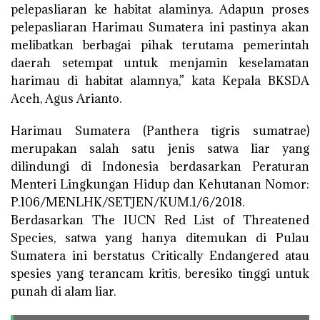
pelepasliaran ke habitat alaminya. Adapun proses
pelepasliaran Harimau Sumatera ini pastinya akan
melibatkan berbagai pihak terutama pemerintah
daerah setempat untuk menjamin keselamatan
harimau di habitat alamnya,” kata Kepala BKSDA
Aceh, Agus Arianto.
Harimau Sumatera (Panthera tigris sumatrae)
merupakan salah satu jenis satwa liar yang
dilindungi di Indonesia berdasarkan Peraturan
Menteri Lingkungan Hidup dan Kehutanan Nomor:
P.106/MENLHK/SETJEN/KUM.1/6/2018.
Berdasarkan The IUCN Red List of Threatened
Species, satwa yang hanya ditemukan di Pulau
Sumatera ini berstatus Critically Endangered atau
spesies yang terancam kritis, beresiko tinggi untuk
punah di alam liar.