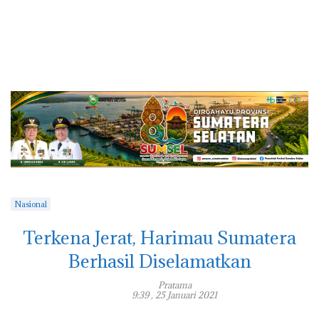
Nasional
Terkena Jerat, Harimau Sumatera
Berhasil Diselamatkan
Pratama
9:39 , 25 Januari 2021