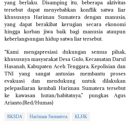
yang berlaku. Disamping itu, beberapa aktivitas
tersebut dapat menyebabkan konflik satwa liar
khususnya Harimau Sumatera dengan manusia,
yang dapat berakibat kerugian secara ekonomi
hingga korban jiwa baik bagi manusia ataupun
keberlangsungan hidup satwa liar tersebut.
“Kami mengapresiasi dukungan semua pihak,
khususnya masyarakat Desa Gulo, Kecamatan Darul
Hasanah, Kabupaten Aceh Tenggara, Kepolisian dan
TNI yang sangat antusias membantu proses
evakuasi dan mendukung untuk dilakukan
pelepasliaran kembali Harimau Sumatera tersebut
ke kawasan hutan/habitatnya,” pungkas Agus
Arianto.(Red/Humas)
BKSDA
Harimau Sumatera
KLHK