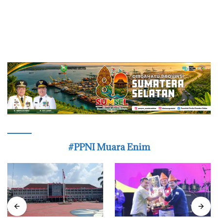
#PPNI Muara Enim