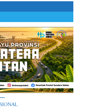
SIONAL