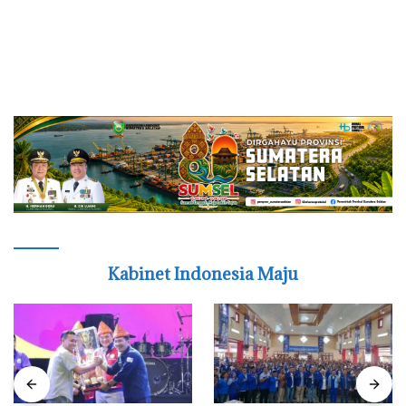
Kabinet Indonesia Maju