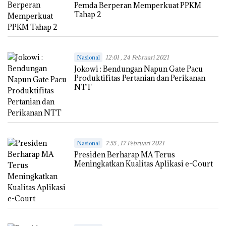
Pemda Berperan Memperkuat PPKM
Tahap 2
Nasional
12:01 , 24 Februari 2021
Jokowi : Bendungan Napun Gate Pacu
Produktifitas Pertanian dan Perikanan
NTT
Nasional
7:55 , 17 Februari 2021
Presiden Berharap MA Terus
Meningkatkan Kualitas Aplikasi e-Court