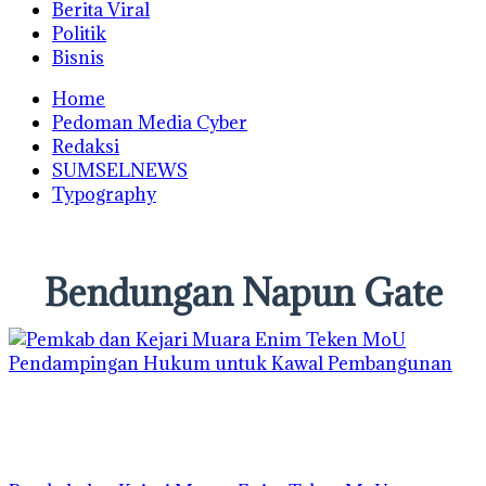
Berita Viral
Politik
Bisnis
Home
Pedoman Media Cyber
Redaksi
SUMSELNEWS
Typography
Bendungan Napun Gate