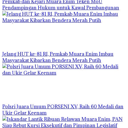
Pemkab dan Kejari Muara Enim Teken MoU
Pendampingan Hukum untuk Kawal Pembangunan
Jelang HUT ke-81 RI, Pemkab Muara Enim Imbau
Masyarakat Kibarkan Bendera Merah Putih
Polsri Juara Umum PORSENI XV, Raih 60 Medali dan
Ukir Gelar Keenam