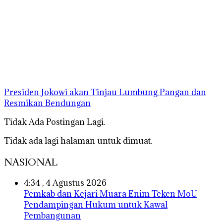
Presiden Jokowi akan Tinjau Lumbung Pangan dan
Resmikan Bendungan
Tidak Ada Postingan Lagi.
Tidak ada lagi halaman untuk dimuat.
NASIONAL
4:34 , 4 Agustus 2026
Pemkab dan Kejari Muara Enim Teken MoU
Pendampingan Hukum untuk Kawal
Pembangunan