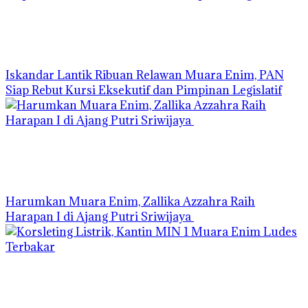
Iskandar Lantik Ribuan Relawan Muara Enim, PAN
Siap Rebut Kursi Eksekutif dan Pimpinan Legislatif
Harumkan Muara Enim, Zallika Azzahra Raih
Harapan I di Ajang Putri Sriwijaya