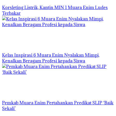
Korsleting Listrik, Kantin MIN 1 Muara Enim Ludes
Terbakar
Kelas Inspirasi 6 Muara Enim Nyalakan Mimpi,
Kenalkan Beragam Profesi kepada Siswa
Pemkab Muara Enim Pertahankan Predikat SLIP ‘Baik
Sekali’