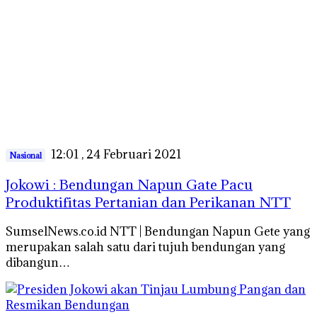
12:01 , 24 Februari 2021
Nasional
Jokowi : Bendungan Napun Gate Pacu
Produktifitas Pertanian dan Perikanan NTT
SumselNews.co.id NTT | Bendungan Napun Gete yang
merupakan salah satu dari tujuh bendungan yang
dibangun…