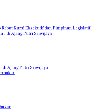
Rebut Kursi Eksekutif dan Pimpinan Legislatif
di Ajang Putri Sriwijaya
rbakar