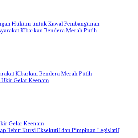
ingan Hukum untuk Kawal Pembangunan
rakat Kibarkan Bendera Merah Putih
Ukir Gelar Keenam