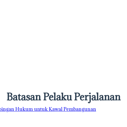
Batasan Pelaku Perjalanan