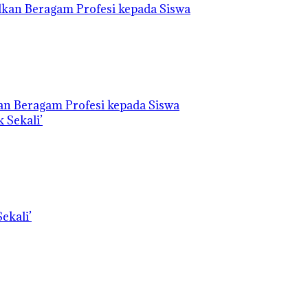
an Beragam Profesi kepada Siswa
ekali’