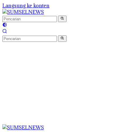
Langsung ke konten