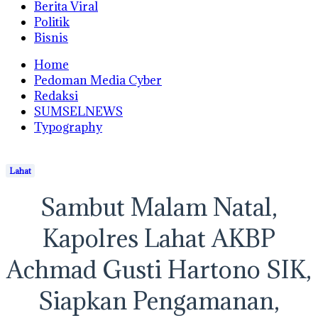
Berita Viral
Politik
Bisnis
Home
Pedoman Media Cyber
Redaksi
SUMSELNEWS
Typography
Lahat
Sambut Malam Natal,
Kapolres Lahat AKBP
Achmad Gusti Hartono SIK,
Siapkan Pengamanan,