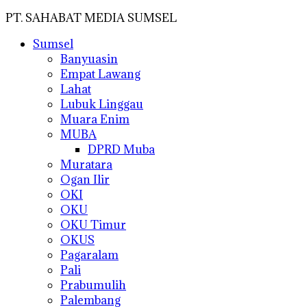
PT. SAHABAT MEDIA SUMSEL
Sumsel
Banyuasin
Empat Lawang
Lahat
Lubuk Linggau
Muara Enim
MUBA
DPRD Muba
Muratara
Ogan Ilir
OKI
OKU
OKU Timur
OKUS
Pagaralam
Pali
Prabumulih
Palembang