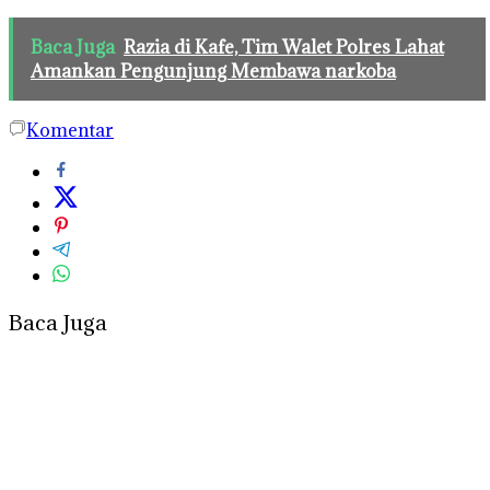
Baca Juga
Razia di Kafe, Tim Walet Polres Lahat
Amankan Pengunjung Membawa narkoba
Komentar
Baca Juga