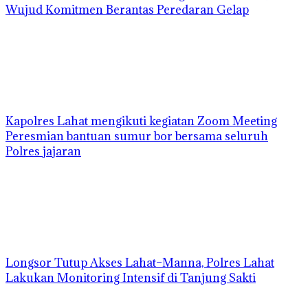
Wujud Komitmen Berantas Peredaran Gelap
Kapolres Lahat mengikuti kegiatan Zoom Meeting
Peresmian bantuan sumur bor bersama seluruh
Polres jajaran
Longsor Tutup Akses Lahat–Manna, Polres Lahat
Lakukan Monitoring Intensif di Tanjung Sakti