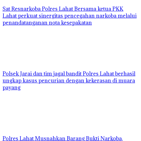
Sat Resnarkoba Polres Lahat Bersama ketua PKK
Lahat perkuat sinergitas pencegahan narkoba melalui
penandatanganan nota kesepakatan
Polsek Jarai dan tim jagal bandit Polres Lahat berhasil
ungkap kasus pencurian dengan kekerasan di muara
payang
Polres Lahat Musnahkan Barang Bukti Narkoba,