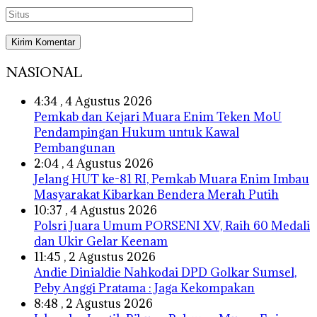
NASIONAL
4:34 , 4 Agustus 2026
Pemkab dan Kejari Muara Enim Teken MoU
Pendampingan Hukum untuk Kawal
Pembangunan
2:04 , 4 Agustus 2026
Jelang HUT ke-81 RI, Pemkab Muara Enim Imbau
Masyarakat Kibarkan Bendera Merah Putih
10:37 , 4 Agustus 2026
Polsri Juara Umum PORSENI XV, Raih 60 Medali
dan Ukir Gelar Keenam
11:45 , 2 Agustus 2026
Andie Dinialdie Nahkodai DPD Golkar Sumsel,
Peby Anggi Pratama : Jaga Kekompakan
8:48 , 2 Agustus 2026