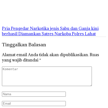
Pria Pengedar Narkotika jenis Sabu dan Ganja kini
berhasil Diamankan Satres Narkoba Polres Lahat
Tinggalkan Balasan
Alamat email Anda tidak akan dipublikasikan.
Ruas
yang wajib ditandai
*