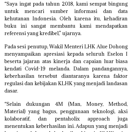
“Saya ingat pada tahun 2018, kami sempat bingung
untuk mencari sumber informasi dan data
kehutanan Indonesia. Oleh karena itu, kehadiran
buku ini sangat membantu kami mendapatkan
referensi yang kredibel,” ujarnya.
Pada sesi penutup, Wakil Menteri LHK Alue Dohong
menyampaikan apresiasi kepada seluruh Eselon I
beserta jajaran atas kinerja dan capaian luar biasa
kendati Covid-19 melanda. Dalam pandangannya,
keberhasilan tersebut diantaranya karena faktor
regulasi dan kebijakan KLHK yang menjadi landasan
dasar.
“Selain dukungan 4M (Man, Money, Method,
Material) yang bagus, penggunaan teknologi, aksi
kolaboratif, dan pentaholix approach juga
menentukan keberhasilan ini. Adapun yang menjadi