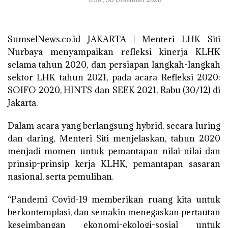
SumselNews.co.id JAKARTA | Menteri LHK Siti
Nurbaya menyampaikan refleksi kinerja KLHK
selama tahun 2020, dan persiapan langkah-langkah
sektor LHK tahun 2021, pada acara Refleksi 2020:
SOIFO 2020, HINTS dan SEEK 2021, Rabu (30/12) di
Jakarta.
Dalam acara yang berlangsung hybrid, secara luring
dan daring, Menteri Siti menjelaskan, tahun 2020
menjadi momen untuk pemantapan nilai-nilai dan
prinsip-prinsip kerja KLHK, pemantapan sasaran
nasional, serta pemulihan.
“Pandemi Covid-19 memberikan ruang kita untuk
berkontemplasi, dan semakin menegaskan pertautan
keseimbangan ekonomi-ekologi-sosial untuk