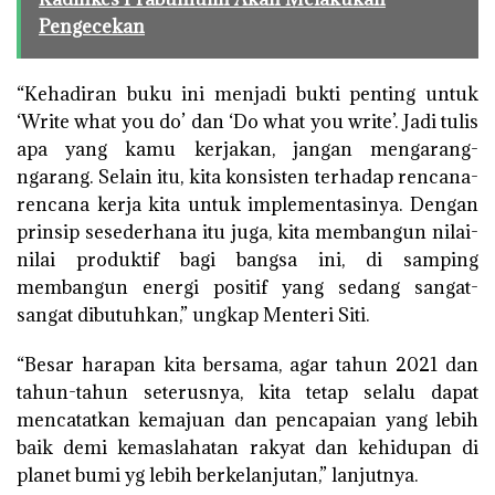
Pengecekan
“Kehadiran buku ini menjadi bukti penting untuk
‘Write what you do’ dan ‘Do what you write’. Jadi tulis
apa yang kamu kerjakan, jangan mengarang-
ngarang. Selain itu, kita konsisten terhadap rencana-
rencana kerja kita untuk implementasinya. Dengan
prinsip sesederhana itu juga, kita membangun nilai-
nilai produktif bagi bangsa ini, di samping
membangun energi positif yang sedang sangat-
sangat dibutuhkan,” ungkap Menteri Siti.
“Besar harapan kita bersama, agar tahun 2021 dan
tahun-tahun seterusnya, kita tetap selalu dapat
mencatatkan kemajuan dan pencapaian yang lebih
baik demi kemaslahatan rakyat dan kehidupan di
planet bumi yg lebih berkelanjutan,” lanjutnya.