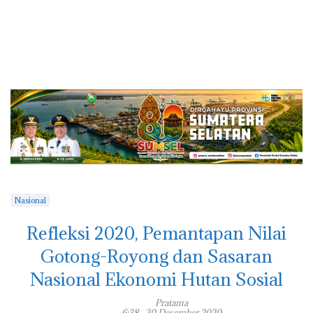
Nasional
Refleksi 2020, Pemantapan Nilai
Gotong-Royong dan Sasaran
Nasional Ekonomi Hutan Sosial
Pratama
6:38 , 30 Desember 2020