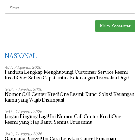
NASIONAL
4:17 , 7 Agustus 2026
Panduan Lengkap Menghubungi Customer Service Resmi
KrediOne: Solusi Cepat untuk Ketenangan Transaksi Digital
Anda
3:59 , 7 Agustus 2026
Nomor Call Center KrediOne Resmi: Kunci Solusi Keuangan
Kamu yang Wajib Disimpan!
3:53 , 7 Agustus 2026
Jangan Bingung Lagi! Ini Nomor Call Center KrediOne
Resmi yang Siap Bantu Semua Urusanmu
3:49 , 7 Agustus 2026
Gampang Banget! Ini Cara Lengkap Cancel Pinjaman