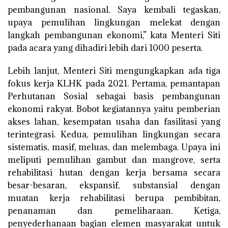
pembangunan nasional. Saya kembali tegaskan,
upaya pemulihan lingkungan melekat dengan
langkah pembangunan ekonomi,” kata Menteri Siti
pada acara yang dihadiri lebih dari 1000 peserta.
Lebih lanjut, Menteri Siti mengungkapkan ada tiga
fokus kerja KLHK pada 2021. Pertama, pemantapan
Perhutanan Sosial sebagai basis pembangunan
ekonomi rakyat. Bobot kegiatannya yaitu pemberian
akses lahan, kesempatan usaha dan fasilitasi yang
terintegrasi. Kedua, pemulihan lingkungan secara
sistematis, masif, meluas, dan melembaga. Upaya ini
meliputi pemulihan gambut dan mangrove, serta
rehabilitasi hutan dengan kerja bersama secara
besar-besaran, ekspansif, substansial dengan
muatan kerja rehabilitasi berupa pembibitan,
penanaman dan pemeliharaan. Ketiga,
penyederhanaan bagian elemen masyarakat untuk