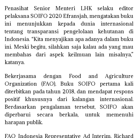
Penasihat Senior Menteri LHK selaku editor
pelaksana SOIFO 2020 Efransjah, mengatakan buku
ini menunjukkan kepada dunia internasional
tentang transparansi pengelolaan kehutanan di
Indonesia. “Kita menyajikan apa adanya dalam buku
ini. Meski begitu, silahkan saja kalau ada yang mau
membahas dari aspek keilmuan lain misalnya,”
katanya.
Bekerjasama dengan Food and Agriculture
Organization (FAO), Buku SOIFO pertama kali
diterbitkan pada tahun 2018, dan mendapat respons
positif khususnya dari kalangan internasional.
Berdasarkan pengalaman tersebut, SOIFO akan
diperbarui secara berkala, untuk memenuhi
harapan publik.
FAO Indonesia Representative Ad Interim, Richard