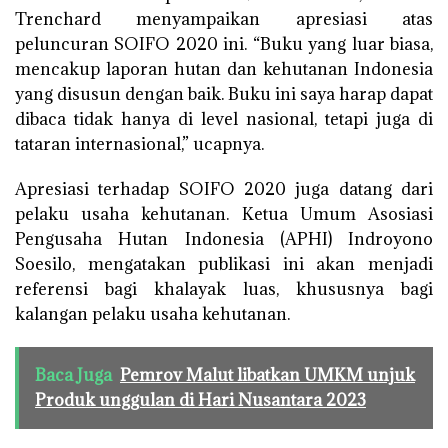
Trenchard menyampaikan apresiasi atas
peluncuran SOIFO 2020 ini. “Buku yang luar biasa,
mencakup laporan hutan dan kehutanan Indonesia
yang disusun dengan baik. Buku ini saya harap dapat
dibaca tidak hanya di level nasional, tetapi juga di
tataran internasional,” ucapnya.
Apresiasi terhadap SOIFO 2020 juga datang dari
pelaku usaha kehutanan. Ketua Umum Asosiasi
Pengusaha Hutan Indonesia (APHI) Indroyono
Soesilo, mengatakan publikasi ini akan menjadi
referensi bagi khalayak luas, khususnya bagi
kalangan pelaku usaha kehutanan.
Baca Juga
Pemrov Malut libatkan UMKM unjuk
Produk unggulan di Hari Nusantara 2023