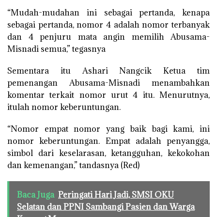
“Mudah-mudahan ini sebagai pertanda, kenapa
sebagai pertanda, nomor 4 adalah nomor terbanyak
dan 4 penjuru mata angin memilih Abusama-
Misnadi semua,” tegasnya
Sementara itu Ashari Nangcik Ketua tim
pemenangan Abusama-Misnadi menambahkan
komentar terkait nomor urut 4 itu. Menurutnya,
itulah nomor keberuntungan.
“Nomor empat nomor yang baik bagi kami, ini
nomor keberuntungan. Empat adalah penyangga,
simbol dari keselarasan, ketangguhan, kekokohan
dan kemenangan,” tandasnya (Red)
Baca Juga
Peringati Hari Jadi, SMSI OKU
Selatan dan PPNI Sambangi Pasien dan Warga