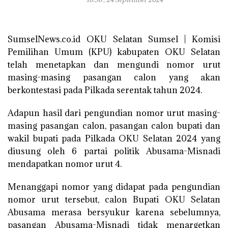
SumselNews.co.id OKU Selatan Sumsel | Komisi
Pemilihan Umum (KPU) kabupaten OKU Selatan
telah menetapkan dan mengundi nomor urut
masing-masing pasangan calon yang akan
berkontestasi pada Pilkada serentak tahun 2024.
Adapun hasil dari pengundian nomor urut masing-
masing pasangan calon, pasangan calon bupati dan
wakil bupati pada Pilkada OKU Selatan 2024 yang
diusung oleh 6 partai politik Abusama-Misnadi
mendapatkan nomor urut 4.
Menanggapi nomor yang didapat pada pengundian
nomor urut tersebut, calon Bupati OKU Selatan
Abusama merasa bersyukur karena sebelumnya,
pasangan Abusama-Misnadi tidak menargetkan