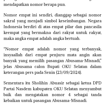
mendapatkan nomor berapa pun.
Nomor empat ini sendiri, dianggap sebagai nomor
sakral yang menjadi simbol keseimbangan. Negara
Indonesia berdiri di atas empat pilar dan pancasila
keempat yang bermakna dari rakyat untuk rakyat,
maka angka empat adalah angka bertuah.
“Nomor empat adalah nomor yang terbanyak,
insyaallah dari empat penjuru mata angin akan
banyak yang memilih pasangan Abusama-Misnadi,”
jelas Abusama calon Bupati OKU Selatan dalam
keterangan pers pada Senin (23/09/2024).
Sementara itu Sholihin Abuasir sebagai ketua DPD
Partai Nasdem kabupaten OKU Selatan menyambut
baik dan mengatakan nomor 4 sebagai tanda
kebaikan untuk pasangan Abusama-Misnadi.