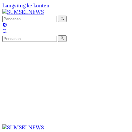
Langsung ke konten