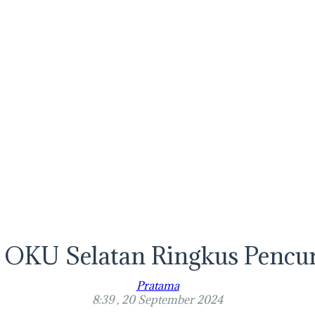
s OKU Selatan Ringkus Pencu
Pratama
8:39 , 20 September 2024