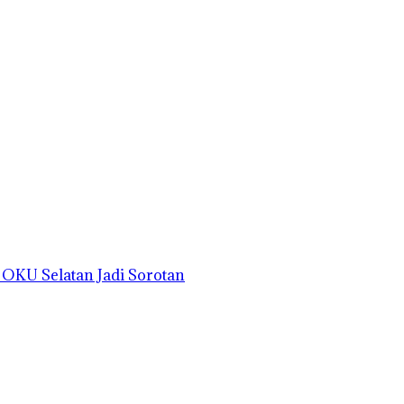
o OKU Selatan Jadi Sorotan