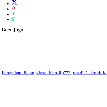
Baca Juga
Pengadaan Belanja Jasa Iklan, Rp772 Juta di Diskominf