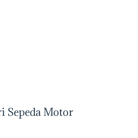
ri Sepeda Motor