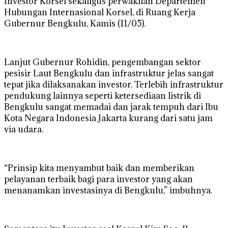
Investor Korsel sekaligus perwakilan Departemen
Hubungan Internasional Korsel, di Ruang Kerja
Gubernur Bengkulu, Kamis (11/05).
Lanjut Gubernur Rohidin, pengembangan sektor
pesisir Laut Bengkulu dan infrastruktur jelas sangat
tepat jika dilaksanakan investor. Terlebih infrastruktur
pendukung lainnya seperti ketersediaan listrik di
Bengkulu sangat memadai dan jarak tempuh dari Ibu
Kota Negara Indonesia Jakarta kurang dari satu jam
via udara.
“Prinsip kita menyambut baik dan memberikan
pelayanan terbaik bagi para investor yang akan
menanamkan investasinya di Bengkulu,” imbuhnya.