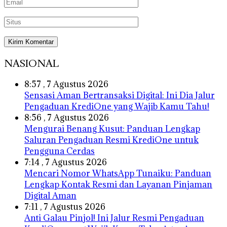
NASIONAL
8:57 , 7 Agustus 2026
Sensasi Aman Bertransaksi Digital: Ini Dia Jalur
Pengaduan KrediOne yang Wajib Kamu Tahu!
8:56 , 7 Agustus 2026
Mengurai Benang Kusut: Panduan Lengkap
Saluran Pengaduan Resmi KrediOne untuk
Pengguna Cerdas
7:14 , 7 Agustus 2026
Mencari Nomor WhatsApp Tunaiku: Panduan
Lengkap Kontak Resmi dan Layanan Pinjaman
Digital Aman
7:11 , 7 Agustus 2026
Anti Galau Pinjol! Ini Jalur Resmi Pengaduan