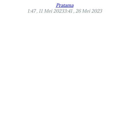
Pratama
1:47 , 11 Mei 2023
3:41 , 26 Mei 2023