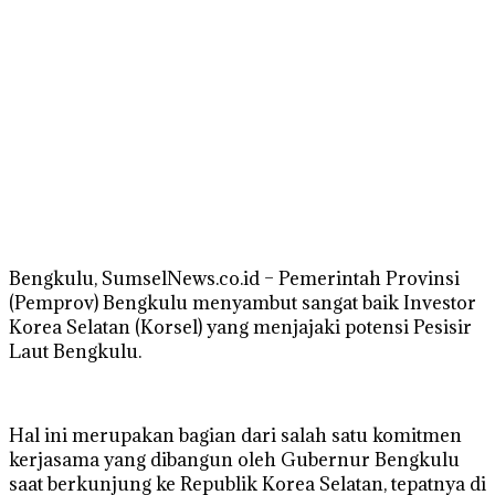
Bengkulu, SumselNews.co.id – Pemerintah Provinsi
(Pemprov) Bengkulu menyambut sangat baik Investor
Korea Selatan (Korsel) yang menjajaki potensi Pesisir
Laut Bengkulu.
Hal ini merupakan bagian dari salah satu komitmen
kerjasama yang dibangun oleh Gubernur Bengkulu
saat berkunjung ke Republik Korea Selatan, tepatnya di