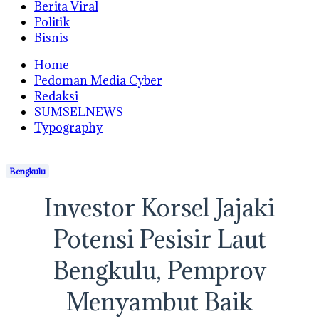
Berita Viral
Politik
Bisnis
Home
Pedoman Media Cyber
Redaksi
SUMSELNEWS
Typography
Bengkulu
Investor Korsel Jajaki
Potensi Pesisir Laut
Bengkulu, Pemprov
Menyambut Baik