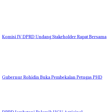
Komisi IV DPRD Undang Stakeholder Rapat Bersama
Gubernur Rohidin Buka Pembekalan Petugas PHD