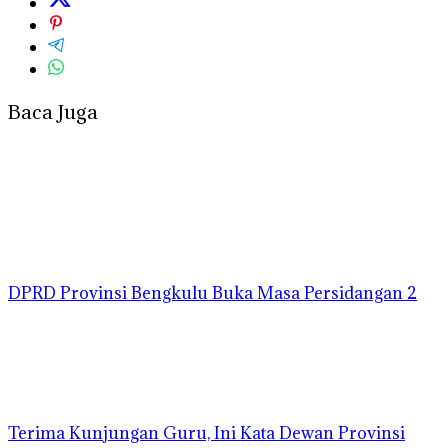
Baca Juga
DPRD Provinsi Bengkulu Buka Masa Persidangan 2
Terima Kunjungan Guru, Ini Kata Dewan Provinsi