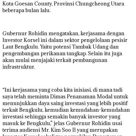
Kota Goesan County, Provinsi Chungcheong Utara
beberapa bulan lalu.
Gubernur Rohidin mengatakan, kerjasama dengan
Investor Korsel ini dalam sektor pengelolaan pesisir
Laut Bengkulu. Yaitu potensi Tambak Udang dan
pengembangan perikanan tangkap. Selain itu juga
akan mulai menjajaki terkait pembangunan
infrastruktur.
“Ini kerjasama yang coba kita inisiasi, di mana tadi
saya telah meminta Dimas Penanaman Modal untuk
menunjukkan daya saing investasi yang lebih positif
terkait Bengkulu, kemudian kemudahan-kemudahan
investasi sehingga semakin banyak investor yang
masuk ke Bengkulu,” jelas Gubernur Rohidin usai
terima audiensi Mr. Kim Soo Il yang merupakan