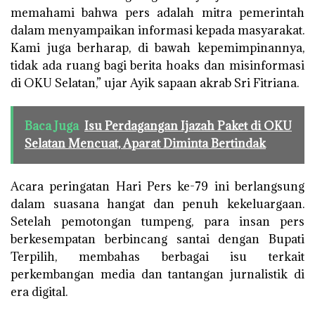
memahami bahwa pers adalah mitra pemerintah
dalam menyampaikan informasi kepada masyarakat.
Kami juga berharap, di bawah kepemimpinannya,
tidak ada ruang bagi berita hoaks dan misinformasi
di OKU Selatan,” ujar Ayik sapaan akrab Sri Fitriana.
Baca Juga
Isu Perdagangan Ijazah Paket di OKU
Selatan Mencuat, Aparat Diminta Bertindak
Acara peringatan Hari Pers ke-79 ini berlangsung
dalam suasana hangat dan penuh kekeluargaan.
Setelah pemotongan tumpeng, para insan pers
berkesempatan berbincang santai dengan Bupati
Terpilih, membahas berbagai isu terkait
perkembangan media dan tantangan jurnalistik di
era digital.