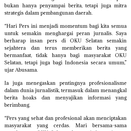
bukan hanya penyampai berita, tetapi juga mitra
strategis dalam pembangunan daerah.
“Hari Pers ini menjadi momentum bagi kita semua
untuk semakin menghargai peran jurnalis. Saya
berharap insan pers di OKU Selatan semakin
sejahtera dan terus memberikan berita yang
bermanfaat, tidak hanya bagi masyarakat OKU
Selatan, tetapi juga bagi Indonesia secara umum,”
ujar Abusama.
Ia juga menegaskan pentingnya profesionalisme
dalam dunia jurnalistik, termasuk dalam menangkal
berita hoaks dan menyajikan informasi yang
berimbang.
“Pers yang sehat dan profesional akan menciptakan
masyarakat yang cerdas. Mari bersama-sama