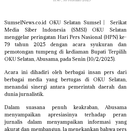
SumselNews.co.id OKU Selatan Sumsel | Serikat
Media Siber Indonesia (SMSI) OKU Selatan
menggelar peringatan Hari Pers Nasional (HPN) ke-
79 tahun 2025 dengan acara syukuran dan
pemotongan tumpeng di kediaman Bupati Terpilih
OKU Selatan, Abusama, pada Senin (10/2/2025).
Acara ini dihadiri oleh berbagai insan pers dari
berbagai media yang bertugas di OKU Selatan,
menandai sinergi antara pemerintah daerah dan
dunia jurnalistik.
Dalam suasana penuh keakraban, Abusama
menyampaikan apresiasinya terhadap peran
jurnalis dalam menyampaikan informasi yang
akurat dan membangun. Ia menekankan bahwa pers