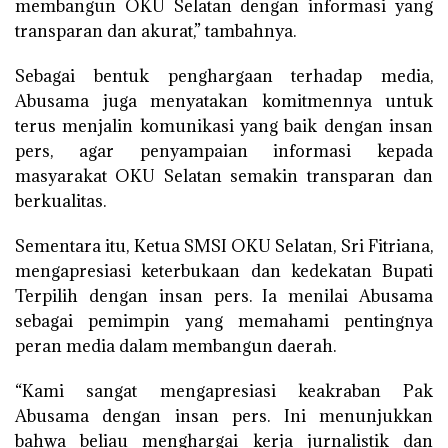
membangun OKU Selatan dengan informasi yang
transparan dan akurat,” tambahnya.
Sebagai bentuk penghargaan terhadap media,
Abusama juga menyatakan komitmennya untuk
terus menjalin komunikasi yang baik dengan insan
pers, agar penyampaian informasi kepada
masyarakat OKU Selatan semakin transparan dan
berkualitas.
Sementara itu, Ketua SMSI OKU Selatan, Sri Fitriana,
mengapresiasi keterbukaan dan kedekatan Bupati
Terpilih dengan insan pers. Ia menilai Abusama
sebagai pemimpin yang memahami pentingnya
peran media dalam membangun daerah.
“Kami sangat mengapresiasi keakraban Pak
Abusama dengan insan pers. Ini menunjukkan
bahwa beliau menghargai kerja jurnalistik dan