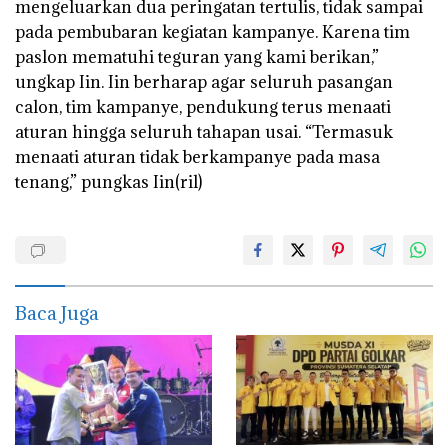
mengeluarkan dua peringatan tertulis, tidak sampai
pada pembubaran kegiatan kampanye. Karena tim
paslon mematuhi teguran yang kami berikan,”
ungkap Iin. Iin berharap agar seluruh pasangan
calon, tim kampanye, pendukung terus menaati
aturan hingga seluruh tahapan usai. “Termasuk
menaati aturan tidak berkampanye pada masa
tenang,” pungkas Iin(ril)
Baca Juga