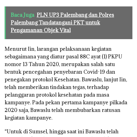
Baca Juga
PLN UP3 Palembang dan Polres
Palembang Tandatangani PKT untuk
Pengamanan Objek Vital
Menurut Iin, larangan pelaksanaan kegiatan
sebagaimana yang diatur pasal 88C ayat (1) PKPU
nomor 13 Tahun 2020, merupakan salah satu
bentuk pencegahan penyebaran Covid-19 dan
penegakan protokol Kesehatan. Bawaslu, lanjut Iin,
telah memberikan tindakan tegas, terhadap
pelanggaran protokol kesehatan pada masa
kampanye. Pada pekan pertama kampanye pilkada
2020 saja, Bawaslu telah membubarkan ratusan
kegiatan kampanye.
“Untuk di Sumsel, hingga saat ini Bawaslu telah