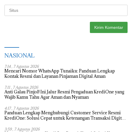
NASIONAL
7:14 , 7 Agustus 2026
Mencari Nomor WhatsApp Tunaiku: Panduan Lengkap
Kontak Resmi dan Layanan Pinjaman Digital Aman
7:11 , 7 Agustus 2026
Anti Galau Pinjol! Ini Jalur Resmi Pengaduan KrediOne yang
Wajib Kamu Tahu Agar Aman dan Nyaman
4:17 , 7 Agustus 2026
Panduan Lengkap Menghubungi Customer Service Resmi
KrediOne: Solusi Cepat untuk Ketenangan Transaksi Digital
Anda
3:59 , 7 Agustus 2026