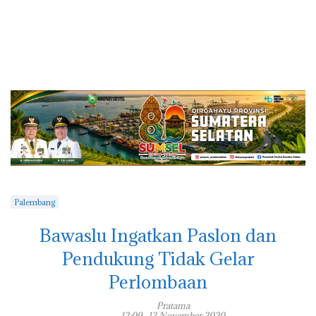
Palembang
Bawaslu Ingatkan Paslon dan
Pendukung Tidak Gelar
Perlombaan
Pratama
12:09 , 13 November 2020