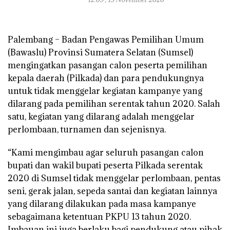
Palembang – Badan Pengawas Pemilihan Umum
(Bawaslu) Provinsi Sumatera Selatan (Sumsel)
mengingatkan pasangan calon peserta pemilihan
kepala daerah (Pilkada) dan para pendukungnya
untuk tidak menggelar kegiatan kampanye yang
dilarang pada pemilihan serentak tahun 2020. Salah
satu, kegiatan yang dilarang adalah menggelar
perlombaan, turnamen dan sejenisnya.
“Kami mengimbau agar seluruh pasangan calon
bupati dan wakil bupati peserta Pilkada serentak
2020 di Sumsel tidak menggelar perlombaan, pentas
seni, gerak jalan, sepeda santai dan kegiatan lainnya
yang dilarang dilakukan pada masa kampanye
sebagaimana ketentuan PKPU 13 tahun 2020.
Imbauan ini juga berlaku bagi pendukung atau pihak