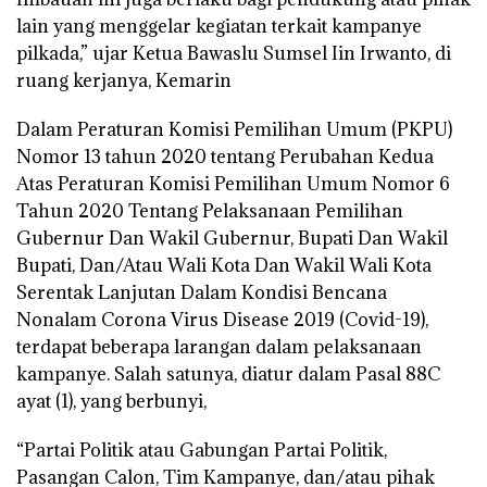
lain yang menggelar kegiatan terkait kampanye
pilkada,” ujar Ketua Bawaslu Sumsel Iin Irwanto, di
ruang kerjanya, Kemarin
Dalam Peraturan Komisi Pemilihan Umum (PKPU)
Nomor 13 tahun 2020 tentang Perubahan Kedua
Atas Peraturan Komisi Pemilihan Umum Nomor 6
Tahun 2020 Tentang Pelaksanaan Pemilihan
Gubernur Dan Wakil Gubernur, Bupati Dan Wakil
Bupati, Dan/Atau Wali Kota Dan Wakil Wali Kota
Serentak Lanjutan Dalam Kondisi Bencana
Nonalam Corona Virus Disease 2019 (Covid-19),
terdapat beberapa larangan dalam pelaksanaan
kampanye. Salah satunya, diatur dalam Pasal 88C
ayat (1), yang berbunyi,
“Partai Politik atau Gabungan Partai Politik,
Pasangan Calon, Tim Kampanye, dan/atau pihak