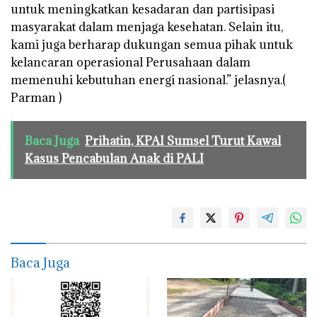
untuk meningkatkan kesadaran dan partisipasi
masyarakat dalam menjaga kesehatan. Selain itu,
kami juga berharap dukungan semua pihak untuk
kelancaran operasional Perusahaan dalam
memenuhi kebutuhan energi nasional.” jelasnya.(
Parman )
Baca Juga
Prihatin, KPAI Sumsel Turut Kawal
Kasus Pencabulan Anak di PALI
Baca Juga