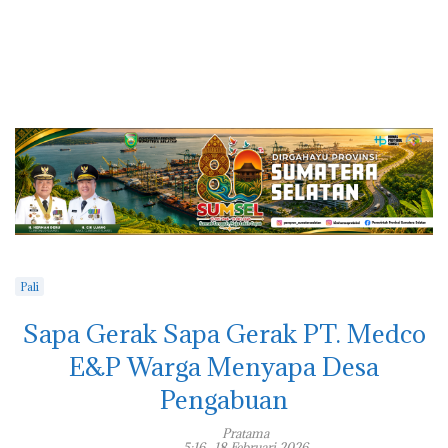
Pali
Sapa Gerak Sapa Gerak PT. Medco
E&P Warga Menyapa Desa
Pengabuan
Pratama
5:16 , 18 Februari 2026