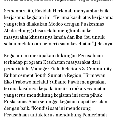
Sementara itu, Rasidah Herlenah menyambut baik
kerjasama kegiatan ini. “Terima kasih atas kerjasama
yang telah dilakukan Medco dengan Puskesmas
Abab sehingga bisa selalu menghimbau ke
masyarakat khususnya lansia dan ibu-ibu untuk
selalu melakukan pemeriksaan kesehatan.” Jelasnya.
Kegiatan ini merupakan dukungan Perusahaan
terhadap program Kesehatan masyarakat dari
pemerintah. Manager Field Relations & Community
Enhancement South Sumatra Region, Hirmawan
Eko Prabowo melalui Yulianto Pawit mengatakan
terima kasihnya kepada unsur tripika Kecamatan
yang terus mendukung kegiatan ini serta pihak
Puskesmas Abab sehingga kegiatan dapat berjalan
dengan baik. “Kondisi saat ini mendorong
Perusahaan untuk terus mendukung Pemerintah