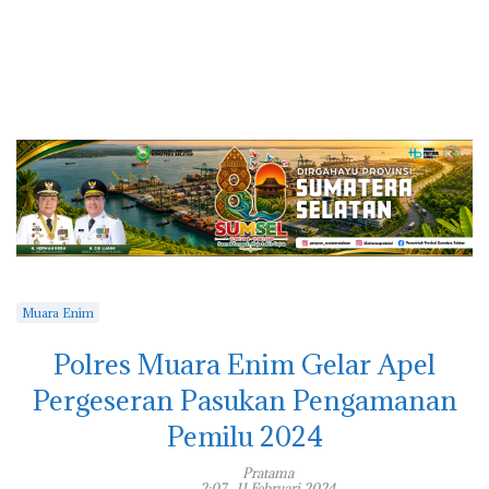
Muara Enim
Polres Muara Enim Gelar Apel
Pergeseran Pasukan Pengamanan
Pemilu 2024
Pratama
2:07 , 11 Februari 2024