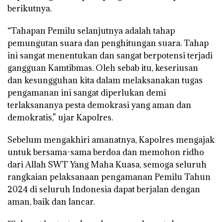
berikutnya.
“Tahapan Pemilu selanjutnya adalah tahap
pemungutan suara dan penghitungan suara. Tahap
ini sangat menentukan dan sangat berpotensi terjadi
gangguan Kamtibmas. Oleh sebab itu, keseriusan
dan kesungguhan kita dalam melaksanakan tugas
pengamanan ini sangat diperlukan demi
terlaksananya pesta demokrasi yang aman dan
demokratis,” ujar Kapolres.
Sebelum mengakhiri amanatnya, Kapolres mengajak
untuk bersama-sama berdoa dan memohon ridho
dari Allah SWT Yang Maha Kuasa, semoga seluruh
rangkaian pelaksanaan pengamanan Pemilu Tahun
2024 di seluruh Indonesia dapat berjalan dengan
aman, baik dan lancar.