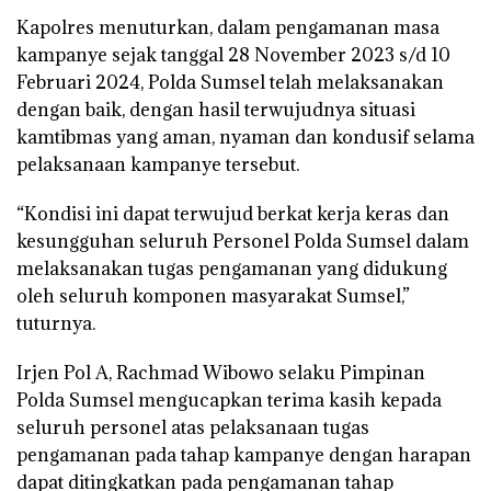
Kapolres menuturkan, dalam pengamanan masa
kampanye sejak tanggal 28 November 2023 s/d 10
Februari 2024, Polda Sumsel telah melaksanakan
dengan baik, dengan hasil terwujudnya situasi
kamtibmas yang aman, nyaman dan kondusif selama
pelaksanaan kampanye tersebut.
“Kondisi ini dapat terwujud berkat kerja keras dan
kesungguhan seluruh Personel Polda Sumsel dalam
melaksanakan tugas pengamanan yang didukung
oleh seluruh komponen masyarakat Sumsel,”
tuturnya.
Irjen Pol A, Rachmad Wibowo selaku Pimpinan
Polda Sumsel mengucapkan terima kasih kepada
seluruh personel atas pelaksanaan tugas
pengamanan pada tahap kampanye dengan harapan
dapat ditingkatkan pada pengamanan tahap