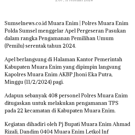
Sumselnews.co.id Muara Enim | Polres Muara Enim
Polda Sumsel menggelar Apel Pergeseran Pasukan
dalam rangka Pengamanan Pemilihan Umum
(Pemilu) serentak tahun 2024.
Apel berlangsung di Halaman Kantor Pemerintah
Kabupaten Muara Enim yang dipimpin langsung
Kapolres Muara Enim AKBP Jhoni Eka Putra,
Minggu (11/2/2024) pagi.
Adapun sebanyak 408 personel Polres Muara Enim
ditugaskan untuk melakukan pengamanan TPS
pada 22 kecamatan di Kabupaten Muara Enim.
Kegiatan dihadiri oleh Pj Bupati Muara Enim Ahmad
Rizali, Dandim 0404 Muara Enim Letkol Inf