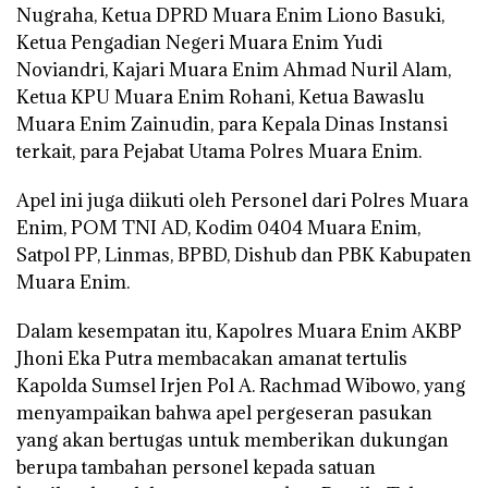
Nugraha, Ketua DPRD Muara Enim Liono Basuki,
Ketua Pengadian Negeri Muara Enim Yudi
Noviandri, Kajari Muara Enim Ahmad Nuril Alam,
Ketua KPU Muara Enim Rohani, Ketua Bawaslu
Muara Enim Zainudin, para Kepala Dinas Instansi
terkait, para Pejabat Utama Polres Muara Enim.
Apel ini juga diikuti oleh Personel dari Polres Muara
Enim, POM TNI AD, Kodim 0404 Muara Enim,
Satpol PP, Linmas, BPBD, Dishub dan PBK Kabupaten
Muara Enim.
Dalam kesempatan itu, Kapolres Muara Enim AKBP
Jhoni Eka Putra membacakan amanat tertulis
Kapolda Sumsel Irjen Pol A. Rachmad Wibowo, yang
menyampaikan bahwa apel pergeseran pasukan
yang akan bertugas untuk memberikan dukungan
berupa tambahan personel kepada satuan