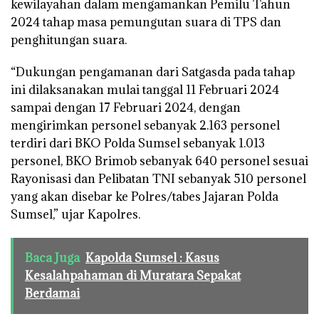
kewilayahan dalam mengamankan Pemilu Tahun
2024 tahap masa pemungutan suara di TPS dan
penghitungan suara.
“Dukungan pengamanan dari Satgasda pada tahap
ini dilaksanakan mulai tanggal 11 Februari 2024
sampai dengan 17 Februari 2024, dengan
mengirimkan personel sebanyak 2.163 personel
terdiri dari BKO Polda Sumsel sebanyak 1.013
personel, BKO Brimob sebanyak 640 personel sesuai
Rayonisasi dan Pelibatan TNI sebanyak 510 personel
yang akan disebar ke Polres/tabes Jajaran Polda
Sumsel,” ujar Kapolres.
Baca Juga
Kapolda Sumsel : Kasus
Kesalahpahaman di Muratara Sepakat
Berdamai