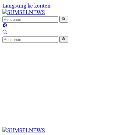
Langsung ke konten