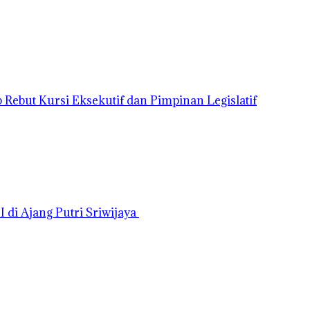
Rebut Kursi Eksekutif dan Pimpinan Legislatif
di Ajang Putri Sriwijaya