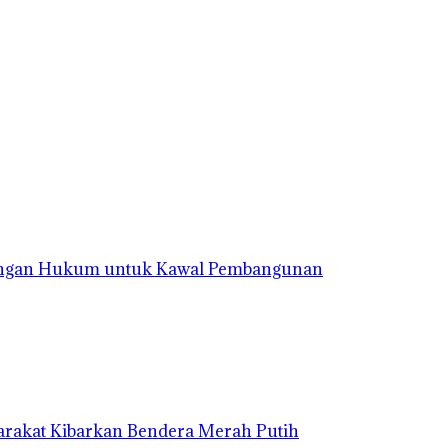
ingan Hukum untuk Kawal Pembangunan
rakat Kibarkan Bendera Merah Putih