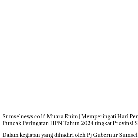
Sumselnews.co.id Muara Enim | Memperingati Hari Pers
Puncak Peringatan HPN Tahun 2024 tingkat Provinsi Su
Dalam kegiatan yang dihadiri oleh Pj Gubernur Sumsel D