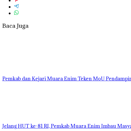
Baca Juga
Pemkab dan Kejari Muara Enim Teken MoU Pendamp
Jelang HUT ke-81 RI, Pemkab Muara Enim Imbau Masya