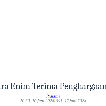
ara Enim Terima Penghargaa
Pratama
10:30 , 10 Juni 2024
10:11 , 12 Juni 2024