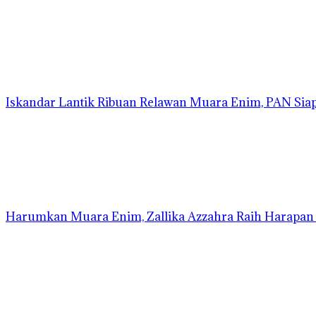
Iskandar Lantik Ribuan Relawan Muara Enim, PAN Siap 
Harumkan Muara Enim, Zallika Azzahra Raih Harapan I 