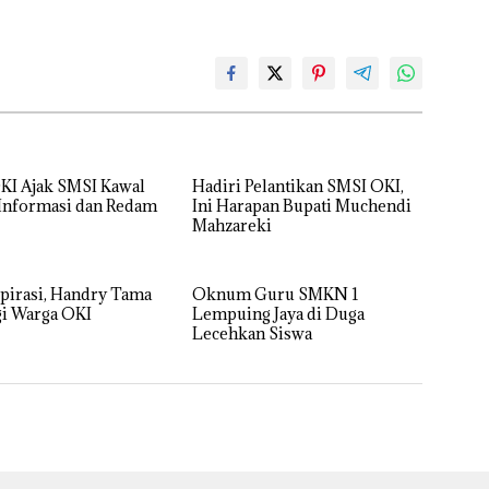
KI Ajak SMSI Kawal
Hadiri Pelantikan SMSI OKI,
 Informasi dan Redam
Ini Harapan Bupati Muchendi
Mahzareki
pirasi, Handry Tama
Oknum Guru SMKN 1
i Warga OKI
Lempuing Jaya di Duga
Lecehkan Siswa